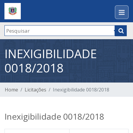
INEXIGIBILIDADE
0018/2018
Home
Licitações
Inexigibilidade 0018/2018
Inexigibilidade 0018/2018