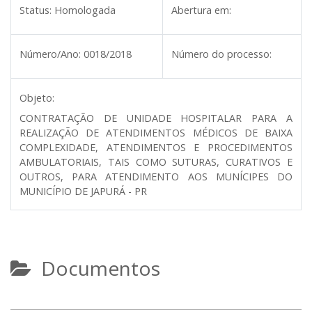
Status:
Homologada
Abertura em:
Número/Ano:
0018/2018
Número do processo:
Objeto:
CONTRATAÇÃO DE UNIDADE HOSPITALAR PARA A
REALIZAÇÃO DE ATENDIMENTOS MÉDICOS DE BAIXA
COMPLEXIDADE, ATENDIMENTOS E PROCEDIMENTOS
AMBULATORIAIS, TAIS COMO SUTURAS, CURATIVOS E
OUTROS, PARA ATENDIMENTO AOS MUNÍCIPES DO
MUNICÍPIO DE JAPURÁ - PR
Documentos