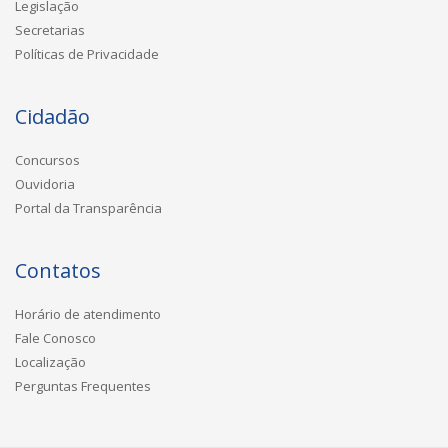
Legislação
Secretarias
Políticas de Privacidade
Cidadão
Concursos
Ouvidoria
Portal da Transparência
Contatos
Horário de atendimento
Fale Conosco
Localização
Perguntas Frequentes