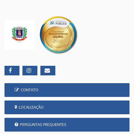
CONTATO
LOCALIZAÇÃO
PERGUNTAS FREQUENTES