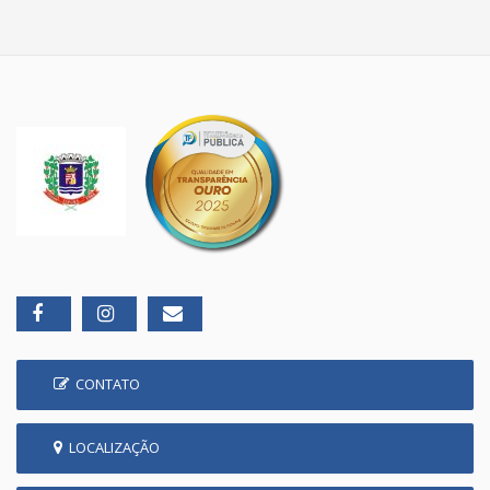
CONTATO
LOCALIZAÇÃO