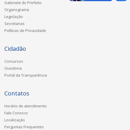
Gabinete do Prefeito
Organograma
Legislação
Secretarias
Políticas de Privacidade
Cidadão
Concursos
Ouvidoria
Portal da Transparência
Contatos
Horário de atendimento
Fale Conosco
Localização
Perguntas Frequentes