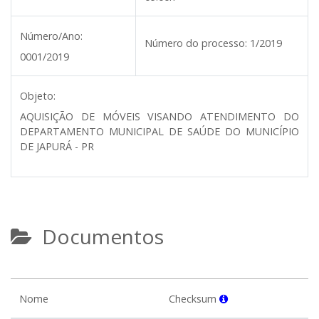
Número/Ano:
Número do processo:
1/2019
0001/2019
Objeto:
AQUISIÇÃO DE MÓVEIS VISANDO ATENDIMENTO DO
DEPARTAMENTO MUNICIPAL DE SAÚDE DO MUNICÍPIO
DE JAPURÁ - PR
Documentos
Nome
Checksum