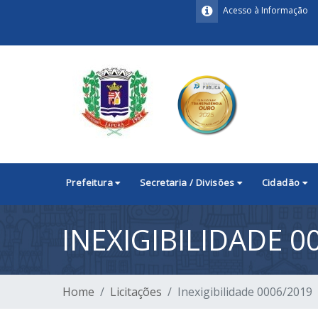
Acesso à Informação
Prefeitura
Secretaria / Divisões
Cidadão
INEXIGIBILIDADE 0
Home
Licitações
Inexigibilidade 0006/2019