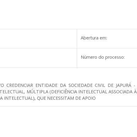
Abertura em:
Número do processo:
 CREDENCIAR ENTIDADE DA SOCIEDADE CIVIL DE JAPURÁ 
NTELECTUAL, MÚLTIPLA (DEFICIÊNCIA INTELECTUAL ASSOCIADA 
A INTELECTUAL), QUE NECESSITAM DE APOIO