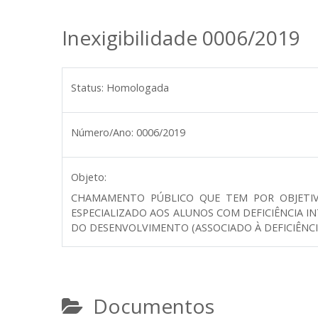
Inexigibilidade 0006/2019
Status:
Homologada
Número/Ano:
0006/2019
Objeto:
CHAMAMENTO PÚBLICO QUE TEM POR OBJETIVO
ESPECIALIZADO AOS ALUNOS COM DEFICIÊNCIA I
DO DESENVOLVIMENTO (ASSOCIADO À DEFICIÊNCI
Documentos