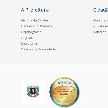
A Prefeitura
Cidad
História da Cidade
Concurso
Gabinete do Prefeito
Ouvidoria
Organograma
Portal da
Legislação
Secretarias
Políticas de Privacidade