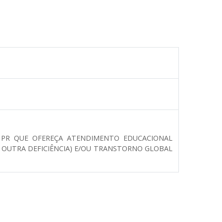
- PR QUE OFEREÇA ATENDIMENTO EDUCACIONAL
À OUTRA DEFICIÊNCIA) E/OU TRANSTORNO GLOBAL