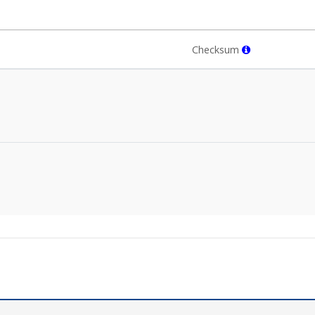
Checksum