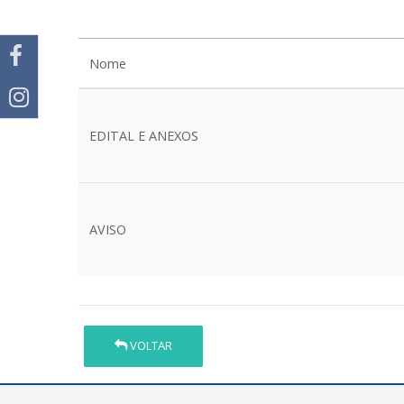
Nome
EDITAL E ANEXOS
AVISO
VOLTAR