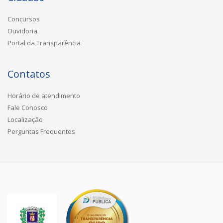
Concursos
Ouvidoria
Portal da Transparência
Contatos
Horário de atendimento
Fale Conosco
Localização
Perguntas Frequentes