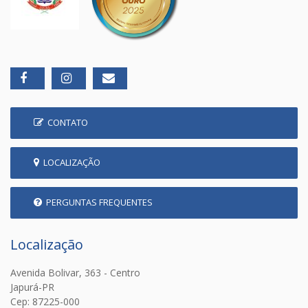
CONTATO
LOCALIZAÇÃO
PERGUNTAS FREQUENTES
Localização
Avenida Bolivar, 363 - Centro
Japurá-PR
Cep: 87225-000