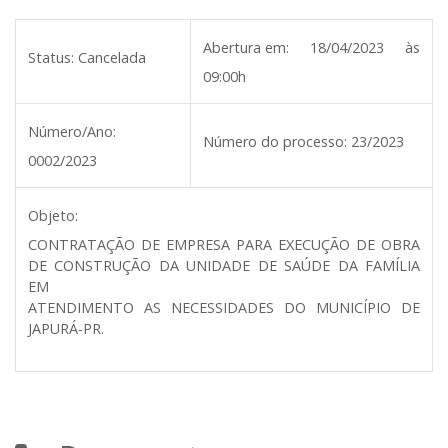
Abertura em:
18/04/2023 às
Status:
Cancelada
09:00h
Número/Ano:
Número do processo:
23/2023
0002/2023
Objeto:
CONTRATAÇÃO DE EMPRESA PARA EXECUÇÃO DE OBRA
DE CONSTRUÇÃO DA UNIDADE DE SAÚDE DA FAMÍLIA
EM
ATENDIMENTO AS NECESSIDADES DO MUNICÍPIO DE
JAPURÁ-PR.