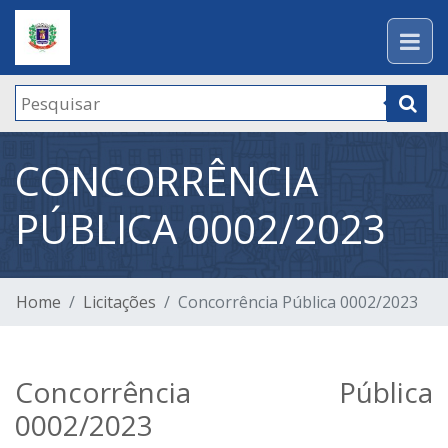
CONCORRÊNCIA
PÚBLICA 0002/2023
Home
Licitações
Concorrência Pública 0002/2023
Concorrência Pública
0002/2023