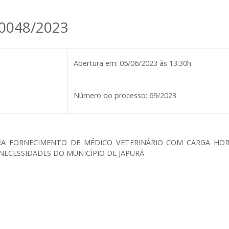
 0048/2023
Abertura em:
05/06/2023 às 13:30h
Número do processo:
69/2023
RA FORNECIMENTO DE MÉDICO VETERINÁRIO COM CARGA HORÁ
NECESSIDADES DO MUNICÍPIO DE JAPURÁ