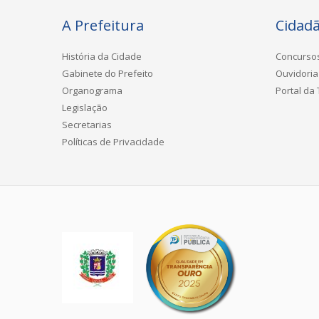
A Prefeitura
Cidad
História da Cidade
Concurso
Gabinete do Prefeito
Ouvidoria
Organograma
Portal da
Legislação
Secretarias
Políticas de Privacidade