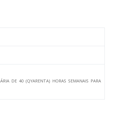
RIA DE 40 (QYARENTA) HORAS SEMANAIS PARA