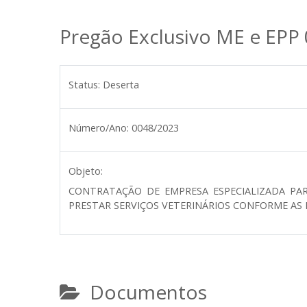
Pregão Exclusivo ME e EPP
Status:
Deserta
Número/Ano:
0048/2023
Objeto:
CONTRATAÇÃO DE EMPRESA ESPECIALIZADA PA
PRESTAR SERVIÇOS VETERINÁRIOS CONFORME AS 
Documentos