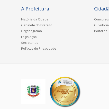
A Prefeitura
Cidad
História da Cidade
Concurso
Gabinete do Prefeito
Ouvidoria
Organograma
Portal da
Legislação
Secretarias
Políticas de Privacidade