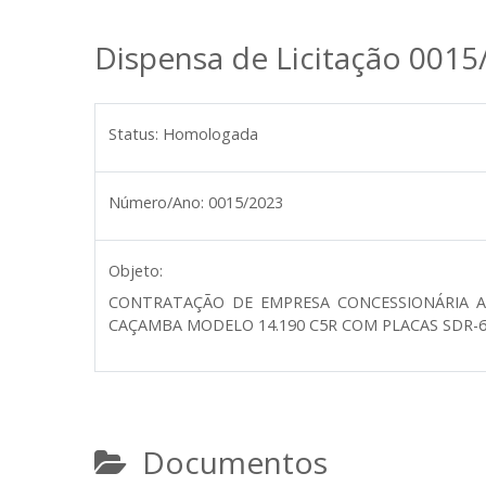
Dispensa de Licitação 0015
Status:
Homologada
Número/Ano:
0015/2023
Objeto:
CONTRATAÇÃO DE EMPRESA CONCESSIONÁRIA A
CAÇAMBA MODELO 14.190 C5R COM PLACAS SDR-6
Documentos