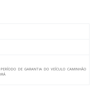
 PERÍODO DE GARANTIA DO VEÍCULO CAMINHÃO
URÁ