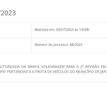
/2023
Abertura em:
04/07/2023 às 14:00h
Número do processo:
88/2023
UTORIZADA DA MARCA VOLKSWAGEM PARA A 2º REVISÃO EM
F91 PERTENCENTE A FROTA DE VEÍCULOS DO MUNICÍPIO DE JAP