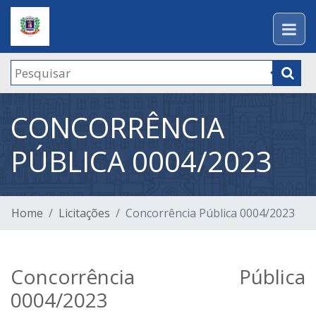
CONCORRÊNCIA
PÚBLICA 0004/2023
Home
Licitações
Concorrência Pública 0004/2023
Concorrência Pública
0004/2023