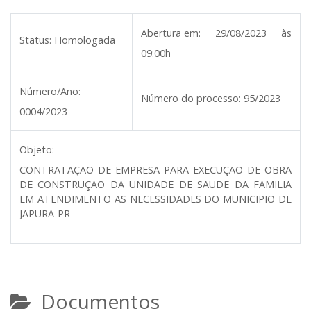
Abertura em:
29/08/2023 às
Status:
Homologada
09:00h
Número/Ano:
Número do processo:
95/2023
0004/2023
Objeto:
CONTRATAÇAO DE EMPRESA PARA EXECUÇAO DE OBRA
DE CONSTRUÇAO DA UNIDADE DE SAUDE DA FAMILIA
EM ATENDIMENTO AS NECESSIDADES DO MUNICIPIO DE
JAPURA-PR
Documentos