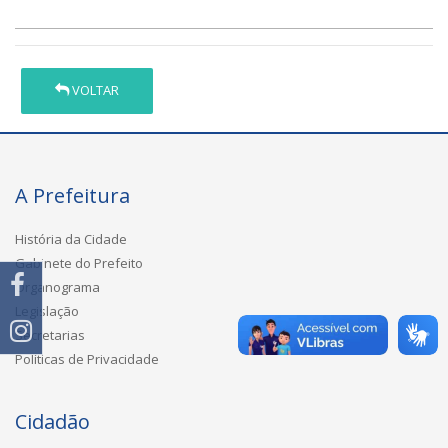
VOLTAR
A Prefeitura
História da Cidade
Gabinete do Prefeito
Organograma
Legislação
Secretarias
Políticas de Privacidade
Cidadão