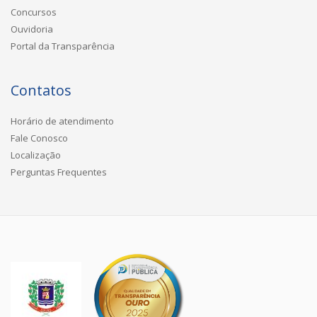
Concursos
Ouvidoria
Portal da Transparência
Contatos
Horário de atendimento
Fale Conosco
Localização
Perguntas Frequentes