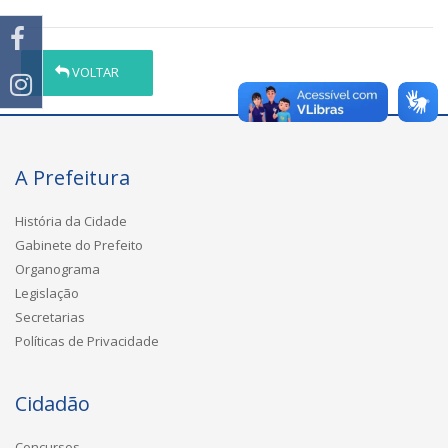
VOLTAR
A Prefeitura
História da Cidade
Gabinete do Prefeito
Organograma
Legislação
Secretarias
Políticas de Privacidade
Cidadão
Concursos