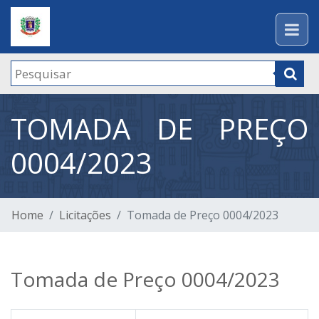
TOMADA DE PREÇO
0004/2023
Home
Licitações
Tomada de Preço 0004/2023
Tomada de Preço 0004/2023