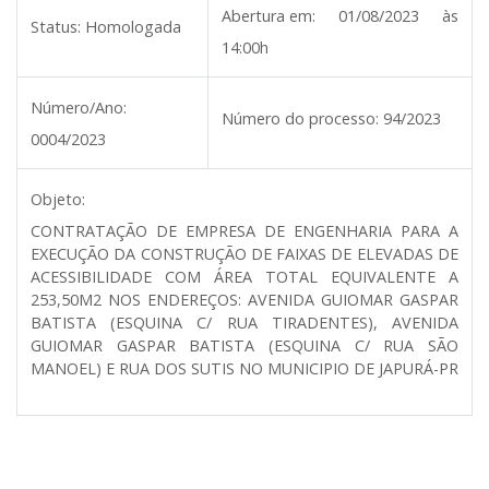
Abertura em:
01/08/2023 às
Status:
Homologada
14:00h
Número/Ano:
Número do processo:
94/2023
0004/2023
Objeto:
CONTRATAÇÃO DE EMPRESA DE ENGENHARIA PARA A
EXECUÇÃO DA CONSTRUÇÃO DE FAIXAS DE ELEVADAS DE
ACESSIBILIDADE COM ÁREA TOTAL EQUIVALENTE A
253,50M2 NOS ENDEREÇOS: AVENIDA GUIOMAR GASPAR
BATISTA (ESQUINA C/ RUA TIRADENTES), AVENIDA
GUIOMAR GASPAR BATISTA (ESQUINA C/ RUA SÃO
MANOEL) E RUA DOS SUTIS NO MUNICIPIO DE JAPURÁ-PR