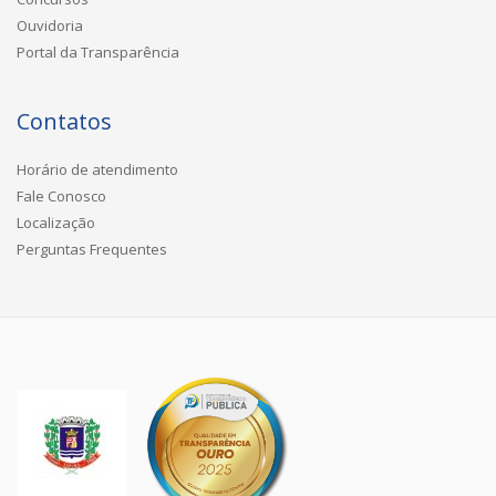
Ouvidoria
Portal da Transparência
Contatos
Horário de atendimento
Fale Conosco
Localização
Perguntas Frequentes