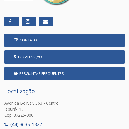
CONTATO
LOCALIZAÇÃO
PERGUNTAS FREQUENTES
Localização
Avenida Bolivar, 363 - Centro
Japurá-PR
Cep: 87225-000
(44) 3635-1327