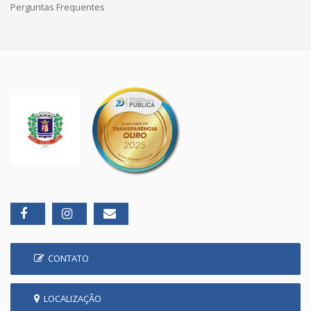
Perguntas Frequentes
CONTATO
LOCALIZAÇÃO