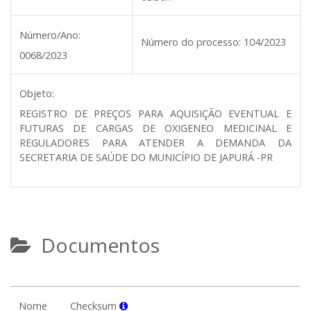
Número/Ano:
Número do processo:
104/2023
0068/2023
Objeto:
REGISTRO DE PREÇOS PARA AQUISIÇÃO EVENTUAL E
FUTURAS DE CARGAS DE OXIGENEO MEDICINAL E
REGULADORES PARA ATENDER A DEMANDA DA
SECRETARIA DE SAÚDE DO MUNICÍPIO DE JAPURÁ -PR
Documentos
Nome
Checksum