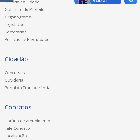
História da Cidade
Gabinete do Prefeito
Organograma
Legislação
Secretarias
Políticas de Privacidade
Cidadão
Concursos
Ouvidoria
Portal da Transparência
Contatos
Horário de atendimento
Fale Conosco
Localização