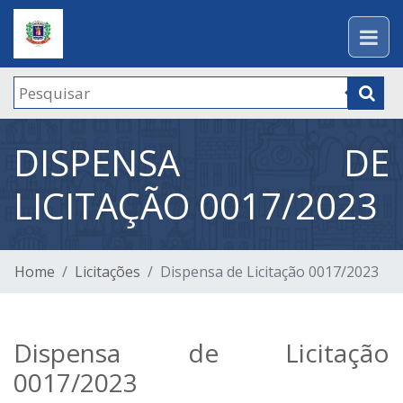
DISPENSA DE
LICITAÇÃO 0017/2023
Home
Licitações
Dispensa de Licitação 0017/2023
Dispensa de Licitação
0017/2023