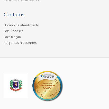
Contatos
Horário de atendimento
Fale Conosco
Localização
Perguntas Frequentes