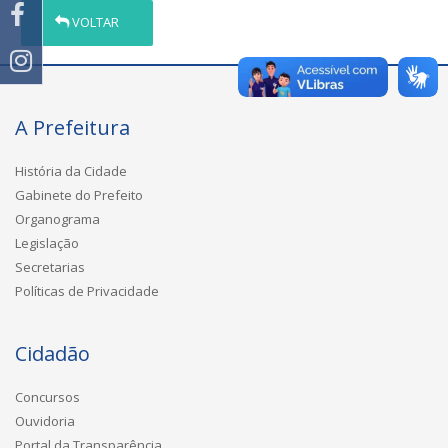
VOLTAR
A Prefeitura
História da Cidade
Gabinete do Prefeito
Organograma
Legislação
Secretarias
Políticas de Privacidade
Cidadão
Concursos
Ouvidoria
Portal da Transparência