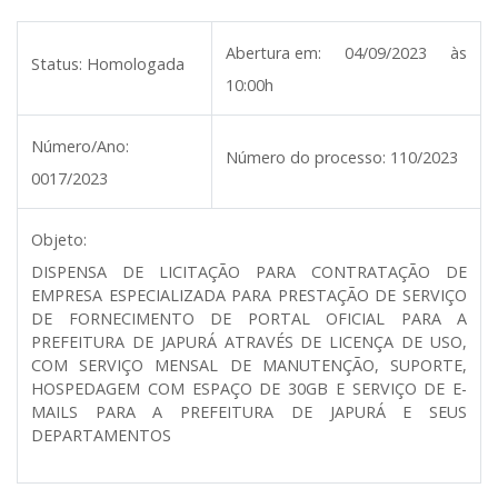
Abertura em:
04/09/2023 às
Status:
Homologada
10:00h
Número/Ano:
Número do processo:
110/2023
0017/2023
Objeto:
DISPENSA DE LICITAÇÃO PARA CONTRATAÇÃO DE
EMPRESA ESPECIALIZADA PARA PRESTAÇÃO DE SERVIÇO
DE FORNECIMENTO DE PORTAL OFICIAL PARA A
PREFEITURA DE JAPURÁ ATRAVÉS DE LICENÇA DE USO,
COM SERVIÇO MENSAL DE MANUTENÇÃO, SUPORTE,
HOSPEDAGEM COM ESPAÇO DE 30GB E SERVIÇO DE E-
MAILS PARA A PREFEITURA DE JAPURÁ E SEUS
DEPARTAMENTOS