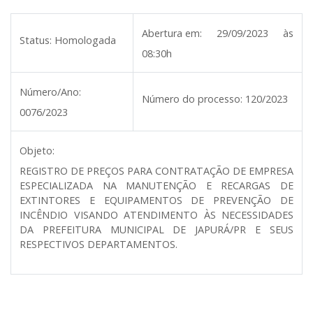
Abertura em:
29/09/2023 às
Status:
Homologada
08:30h
Número/Ano:
Número do processo:
120/2023
0076/2023
Objeto:
REGISTRO DE PREÇOS PARA CONTRATAÇÃO DE EMPRESA
ESPECIALIZADA NA MANUTENÇÃO E RECARGAS DE
EXTINTORES E EQUIPAMENTOS DE PREVENÇÃO DE
INCÊNDIO VISANDO ATENDIMENTO ÀS NECESSIDADES
DA PREFEITURA MUNICIPAL DE JAPURÁ/PR E SEUS
RESPECTIVOS DEPARTAMENTOS.