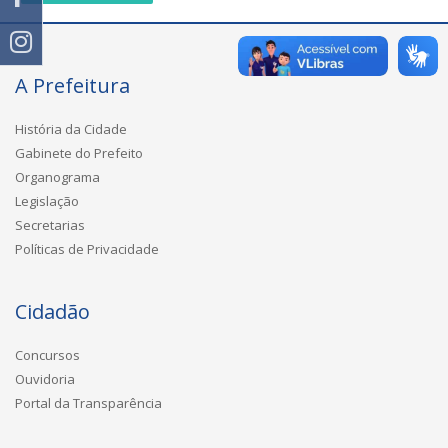
A Prefeitura
História da Cidade
Gabinete do Prefeito
Organograma
Legislação
Secretarias
Políticas de Privacidade
Cidadão
Concursos
Ouvidoria
Portal da Transparência