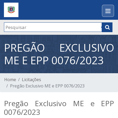
PREGÃO EXCLUSIVO
ME E EPP 0076/2023
Home
Licitações
Pregão Exclusivo ME e EPP 0076/2023
Pregão Exclusivo ME e EPP
0076/2023