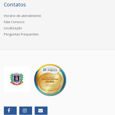
Contatos
Horário de atendimento
Fale Conosco
Localização
Perguntas Frequentes