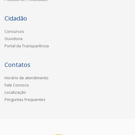
Cidadão
Concursos
Ouvidoria
Portal da Transparência
Contatos
Horário de atendimento
Fale Conosco
Localização
Perguntas Frequentes