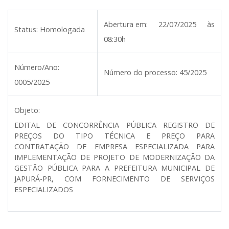
Abertura em:
22/07/2025 às
Status:
Homologada
08:30h
Número/Ano:
Número do processo:
45/2025
0005/2025
Objeto:
EDITAL DE CONCORRÊNCIA PÚBLICA REGISTRO DE
PREÇOS DO TIPO TÉCNICA E PREÇO PARA
CONTRATAÇÃO DE EMPRESA ESPECIALIZADA PARA
IMPLEMENTAÇÃO DE PROJETO DE MODERNIZAÇÃO DA
GESTÃO PÚBLICA PARA A PREFEITURA MUNICIPAL DE
JAPURÁ-PR, COM FORNECIMENTO DE SERVIÇOS
ESPECIALIZADOS