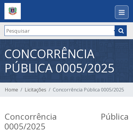
CONCORRÊNCIA
PÚBLICA 0005/2025
Home
Licitações
Concorrência Pública 0005/2025
Concorrência Pública
0005/2025