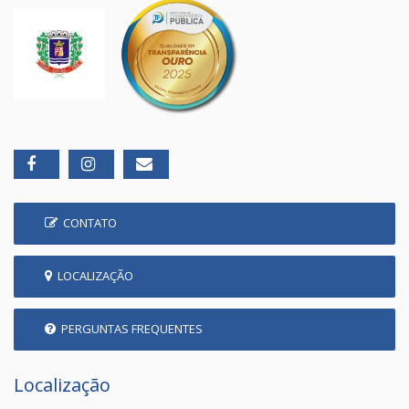
CONTATO
LOCALIZAÇÃO
PERGUNTAS FREQUENTES
Localização