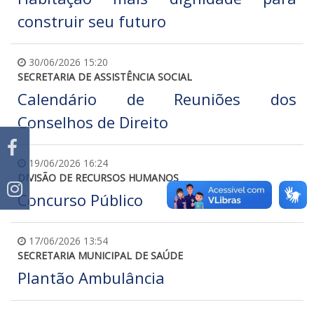
construir seu futuro
30/06/2026 15:20
SECRETARIA DE ASSISTÊNCIA SOCIAL
Calendário de Reuniões dos
Conselhos de Direito
19/06/2026 16:24
DIVISÃO DE RECURSOS HUMANOS
Concurso Público
17/06/2026 13:54
SECRETARIA MUNICIPAL DE SAÚDE
Plantão Ambulância