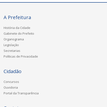
A Prefeitura
História da Cidade
Gabinete do Prefeito
Organograma
Legislação
Secretarias
Políticas de Privacidade
Cidadão
Concursos
Ouvidoria
Portal da Transparência