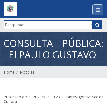
CONSULTA PÚBLICA:
LEI PAULO GUSTAVO
Home
Notícias
Publicado em: 03/07/2023 10:23 | Fonte/Agência: Sec de
Cultura