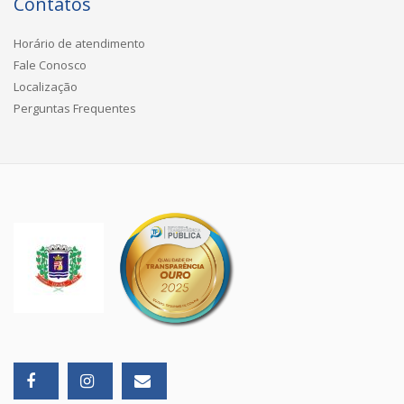
Contatos
Horário de atendimento
Fale Conosco
Localização
Perguntas Frequentes