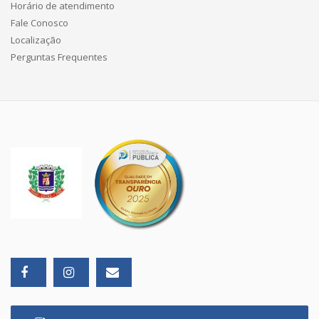
Horário de atendimento
Fale Conosco
Localização
Perguntas Frequentes