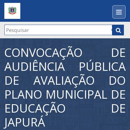
CONVOCAÇÃO DE
AUDIÊNCIA PÚBLICA
DE AVALIAÇÃO DO
PLANO MUNICIPAL DE
EDUCAÇÃO DE
JAPURÁ