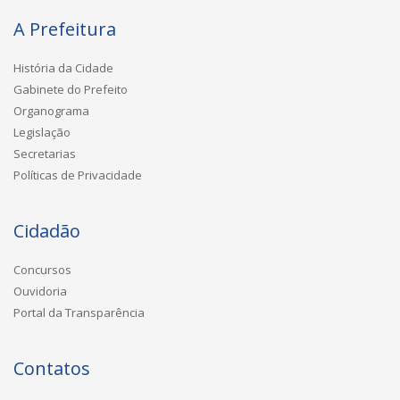
A Prefeitura
História da Cidade
Gabinete do Prefeito
Organograma
Legislação
Secretarias
Políticas de Privacidade
Cidadão
Concursos
Ouvidoria
Portal da Transparência
Contatos