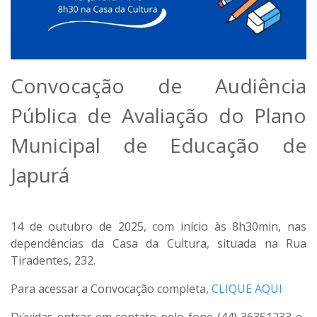
Convocação de Audiência
Pública de Avaliação do Plano
Municipal de Educação de
Japurá
14 de outubro de 2025, com início às 8h30min, nas
dependências da Casa da Cultura, situada na Rua
Tiradentes, 232.
Para acessar a Convocação completa,
CLIQUE AQUI