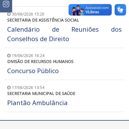
30/06/2026 15:20
SECRETARIA DE ASSISTÊNCIA SOCIAL
Calendário de Reuniões dos
Conselhos de Direito
19/06/2026 16:24
DIVISÃO DE RECURSOS HUMANOS
Concurso Público
17/06/2026 13:54
SECRETARIA MUNICIPAL DE SAÚDE
Plantão Ambulância