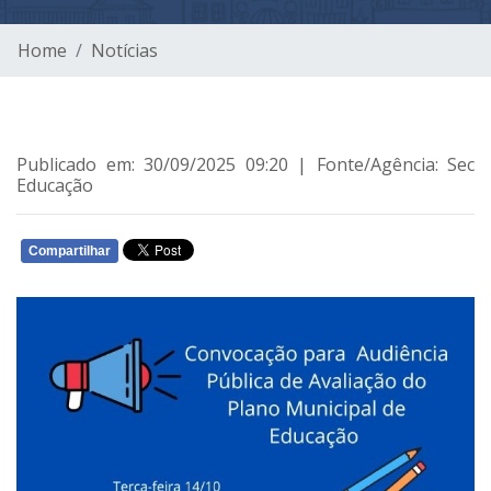
Home
Notícias
Publicado em: 30/09/2025 09:20 | Fonte/Agência: Sec
Educação
Compartilhar
WHATSAPP