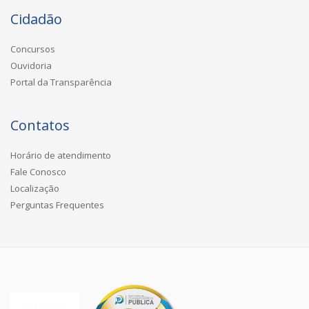
Cidadão
Concursos
Ouvidoria
Portal da Transparência
Contatos
Horário de atendimento
Fale Conosco
Localização
Perguntas Frequentes