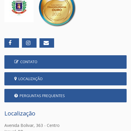
CONTATO
LOCALIZAÇÃO
PERGUNTAS FREQUENTES
Localização
Avenida Bolivar, 363 - Centro