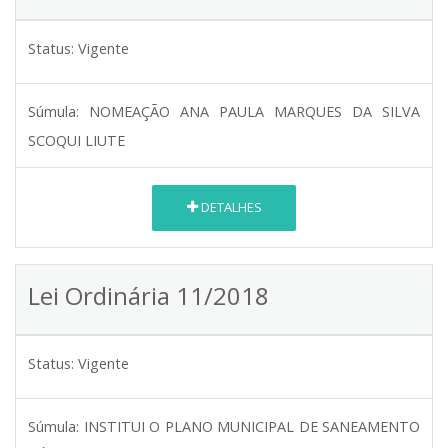
Status:
Vigente
Súmula:
NOMEAÇÃO ANA PAULA MARQUES DA SILVA
SCOQUI LIUTE
DETALHES
Lei Ordinária 11/2018
Status:
Vigente
Súmula:
INSTITUI O PLANO MUNICIPAL DE SANEAMENTO