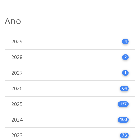
Ano
2029
4
2028
2
2027
1
2026
64
2025
137
2024
100
2023
78