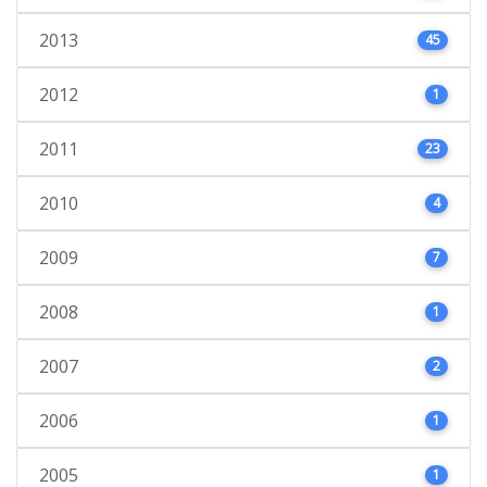
2013
45
2012
1
2011
23
2010
4
2009
7
2008
1
2007
2
2006
1
2005
1