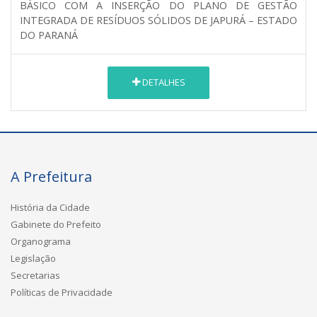
BÁSICO COM A INSERÇÃO DO PLANO DE GESTÃO
INTEGRADA DE RESÍDUOS SÓLIDOS DE JAPURÁ – ESTADO
DO PARANÁ
DETALHES
A Prefeitura
História da Cidade
Gabinete do Prefeito
Organograma
Legislação
Secretarias
Políticas de Privacidade