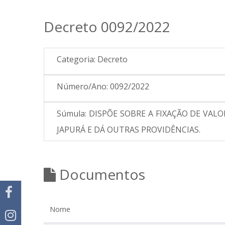
Decreto 0092/2022
Categoria:
Decreto
Número/Ano:
0092/2022
Súmula:
DISPÕE SOBRE A FIXAÇÃO DE VAL
JAPURÁ E DÁ OUTRAS PROVIDÊNCIAS.
Documentos
Nome