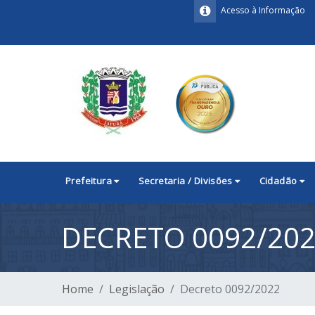
Acesso à Informação
Prefeitura
Secretaria / Divisões
Cidadão
DECRETO 0092/20
Home
Legislação
Decreto 0092/2022