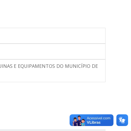
QUINAS E EQUIPAMENTOS DO MUNICÍPIO DE