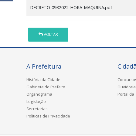
DECRETO-0932022-HORA-MAQUINA.pdf
VOLTAR
A Prefeitura
Cidad
História da Cidade
Concurso
Gabinete do Prefeito
Ouvidoria
Organograma
Portal da
Legislação
Secretarias
Políticas de Privacidade