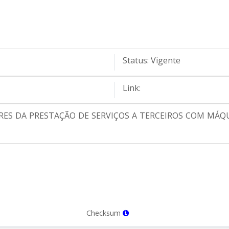
Status:
Vigente
Link:
ORES DA PRESTAÇÃO DE SERVIÇOS A TERCEIROS COM MÁ
Checksum