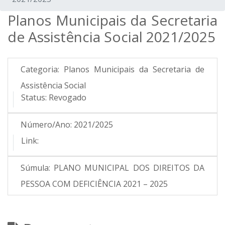
Planos Municipais da Secretaria
de Assistência Social 2021/2025
Categoria:
Planos Municipais da Secretaria de
Assistência Social
Status:
Revogado
Número/Ano:
2021/2025
Link:
Súmula:
PLANO MUNICIPAL DOS DIREITOS DA
PESSOA COM DEFICIÊNCIA 2021 – 2025