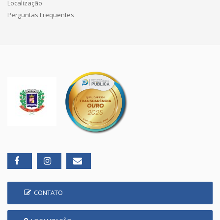
Localização
Perguntas Frequentes
CONTATO