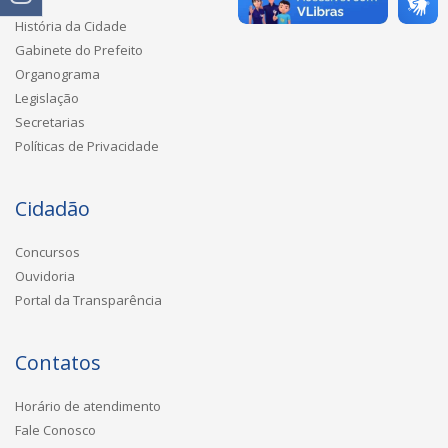
História da Cidade
Gabinete do Prefeito
Organograma
Legislação
Secretarias
Políticas de Privacidade
Cidadão
Concursos
Ouvidoria
Portal da Transparência
Contatos
Horário de atendimento
Fale Conosco