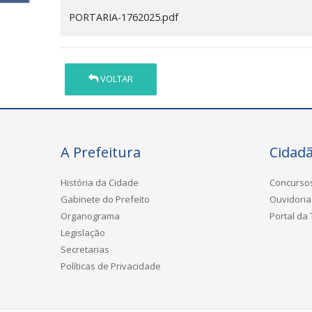
PORTARIA-1762025.pdf
VOLTAR
A Prefeitura
Cidad
História da Cidade
Concurso
Gabinete do Prefeito
Ouvidoria
Organograma
Portal da
Legislação
Secretarias
Políticas de Privacidade