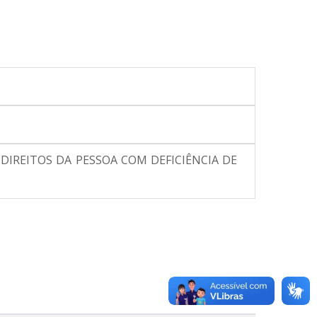
E DIREITOS DA PESSOA COM DEFICIÊNCIA DE