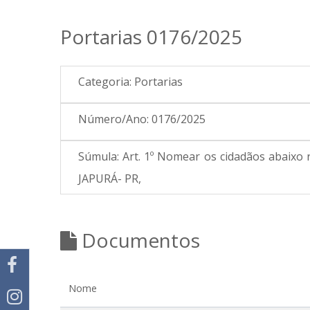
Portarias 0176/2025
Categoria:
Portarias
Número/Ano:
0176/2025
Súmula:
Art. 1º Nomear os cidadãos abai
JAPURÁ- PR,
Documentos
Nome