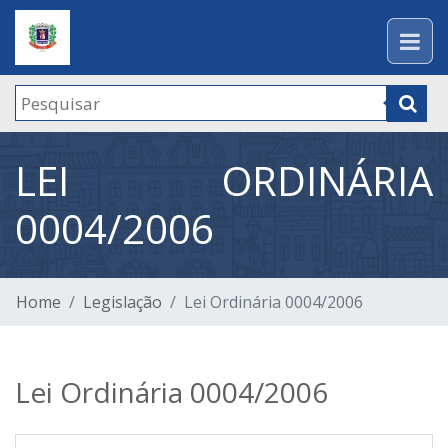
LEI ORDINÁRIA
0004/2006
Home
Legislação
Lei Ordinária 0004/2006
Lei Ordinária 0004/2006