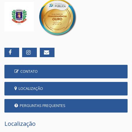
CONTATO
LOCALIZAÇÃO
PERGUNTAS FREQUENTES
Localização