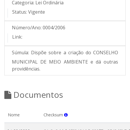
Categoria:
Lei Ordinária
Status:
Vigente
Número/Ano:
0004/2006
Link:
Súmula:
Dispõe sobre a criação do CONSELHO
MUNICIPAL DE MEIO AMBIENTE e dá outras
providências.
Documentos
Nome
Checksum