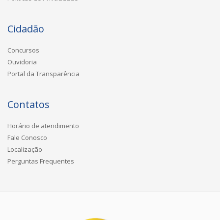
Cidadão
Concursos
Ouvidoria
Portal da Transparência
Contatos
Horário de atendimento
Fale Conosco
Localização
Perguntas Frequentes