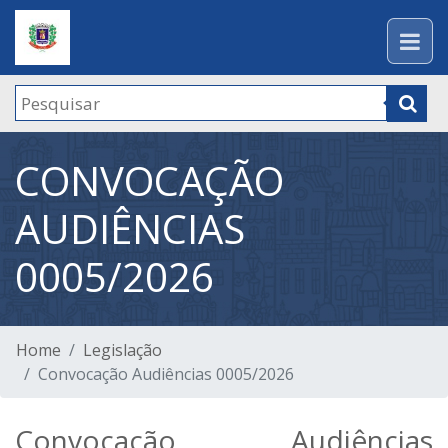
CONVOCAÇÃO
AUDIÊNCIAS
0005/2026
Home
Legislação
Convocação Audiências 0005/2026
Convocação Audiências