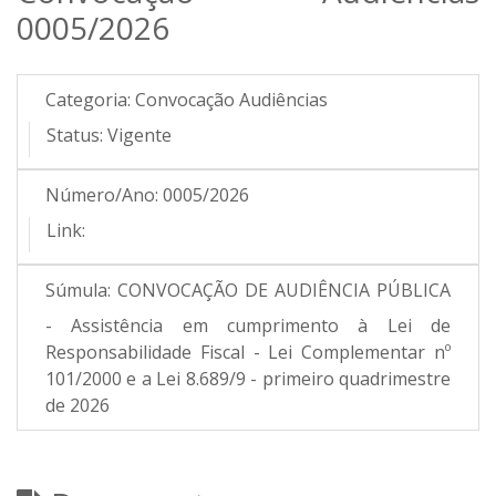
0005/2026
Categoria:
Convocação Audiências
Status:
Vigente
Número/Ano:
0005/2026
Link:
Súmula:
CONVOCAÇÃO DE AUDIÊNCIA PÚBLICA
- Assistência em cumprimento à Lei de
Responsabilidade Fiscal - Lei Complementar nº
101/2000 e a Lei 8.689/9 - primeiro quadrimestre
de 2026