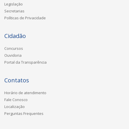
Legislação
Secretarias
Políticas de Privacidade
Cidadão
Concursos
Ouvidoria
Portal da Transparência
Contatos
Horário de atendimento
Fale Conosco
Localização
Perguntas Frequentes