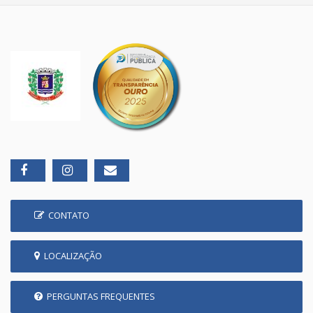
CONTATO
LOCALIZAÇÃO
PERGUNTAS FREQUENTES