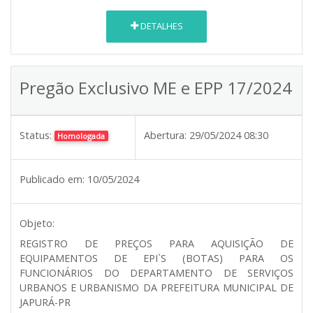
DETALHES
Pregão Exclusivo ME e EPP 17/2024
Status:
Abertura:
29/05/2024 08:30
Homologada
Publicado em:
10/05/2024
Objeto:
REGISTRO DE PREÇOS PARA AQUISIÇÃO DE
EQUIPAMENTOS DE EPI`S (BOTAS) PARA OS
FUNCIONÁRIOS DO DEPARTAMENTO DE SERVIÇOS
URBANOS E URBANISMO DA PREFEITURA MUNICIPAL DE
JAPURÁ-PR