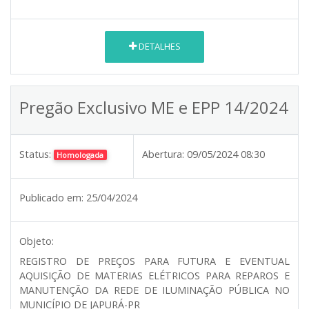
DETALHES
Pregão Exclusivo ME e EPP 14/2024
Status:
Abertura:
09/05/2024 08:30
Homologada
Publicado em:
25/04/2024
Objeto:
REGISTRO DE PREÇOS PARA FUTURA E EVENTUAL
AQUISIÇÃO DE MATERIAS ELÉTRICOS PARA REPAROS E
MANUTENÇÃO DA REDE DE ILUMINAÇÃO PÚBLICA NO
MUNICÍPIO DE JAPURÁ-PR