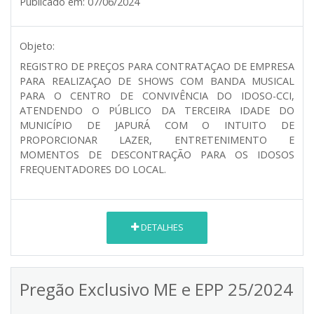
Publicado em:
07/06/2024
Objeto:
REGISTRO DE PREÇOS PARA CONTRATAÇAO DE EMPRESA
PARA REALIZAÇAO DE SHOWS COM BANDA MUSICAL
PARA O CENTRO DE CONVIVÊNCIA DO IDOSO-CCI,
ATENDENDO O PÚBLICO DA TERCEIRA IDADE DO
MUNICÍPIO DE JAPURÁ COM O INTUITO DE
PROPORCIONAR LAZER, ENTRETENIMENTO E
MOMENTOS DE DESCONTRAÇÃO PARA OS IDOSOS
FREQUENTADORES DO LOCAL.
DETALHES
Pregão Exclusivo ME e EPP 25/2024