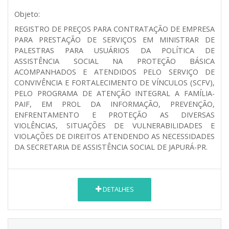
Objeto:
REGISTRO DE PREÇOS PARA CONTRATAÇÃO DE EMPRESA
PARA PRESTAÇÃO DE SERVIÇOS EM MINISTRAR DE
PALESTRAS PARA USUÁRIOS DA POLÍTICA DE
ASSISTÊNCIA SOCIAL NA PROTEÇÃO BÁSICA
ACOMPANHADOS E ATENDIDOS PELO SERVIÇO DE
CONVIVÊNCIA E FORTALECIMENTO DE VÍNCULOS (SCFV),
PELO PROGRAMA DE ATENÇÃO INTEGRAL A FAMÍLIA-
PAIF, EM PROL DA INFORMAÇÃO, PREVENÇÃO,
ENFRENTAMENTO E PROTEÇÃO AS DIVERSAS
VIOLÊNCIAS, SITUAÇÕES DE VULNERABILIDADES E
VIOLAÇÕES DE DIREITOS ATENDENDO AS NECESSIDADES
DA SECRETARIA DE ASSISTÊNCIA SOCIAL DE JAPURÁ-PR.
DETALHES