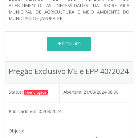
ATENDIMENTO AS NECESSIDADES DA SECRETARIA
MUNICIPAL DE AGRICULTURA E MEIO AMBIENTE DO
MUNICÍPIO DE JAPURÁ-PR
DETALHES
Pregão Exclusivo ME e EPP 40/2024
Status:
Abertura:
21/08/2024 08:30
Homologada
Publicado em:
05/08/2024
Objeto: