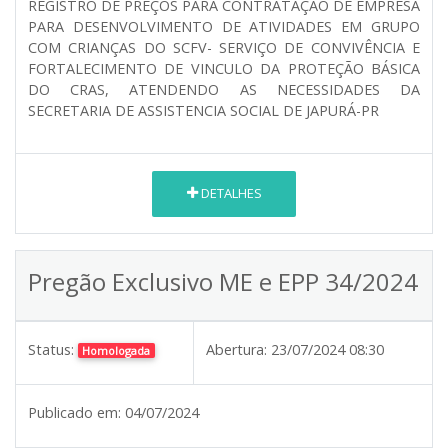
REGISTRO DE PREÇOS PARA CONTRATAÇÃO DE EMPRESA
PARA DESENVOLVIMENTO DE ATIVIDADES EM GRUPO
COM CRIANÇAS DO SCFV- SERVIÇO DE CONVIVÊNCIA E
FORTALECIMENTO DE VINCULO DA PROTEÇÃO BÁSICA
DO CRAS, ATENDENDO AS NECESSIDADES DA
SECRETARIA DE ASSISTENCIA SOCIAL DE JAPURÁ-PR
DETALHES
Pregão Exclusivo ME e EPP 34/2024
Status:
Abertura:
23/07/2024 08:30
Homologada
Publicado em:
04/07/2024