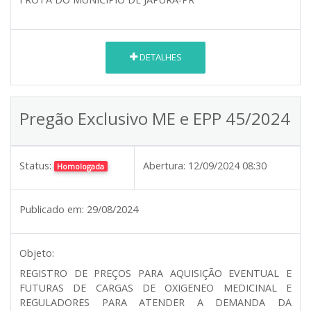
DETALHES
Pregão Exclusivo ME e EPP 45/2024
Status:
Abertura:
12/09/2024 08:30
Homologada
Publicado em:
29/08/2024
Objeto:
REGISTRO DE PREÇOS PARA AQUISIÇÃO EVENTUAL E
FUTURAS DE CARGAS DE OXIGENEO MEDICINAL E
REGULADORES PARA ATENDER A DEMANDA DA