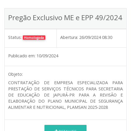
Pregão Exclusivo ME e EPP 49/2024
Status:
Abertura:
26/09/2024 08:30
Homologada
Publicado em:
10/09/2024
Objeto:
CONTRATAÇÃO DE EMPRESA ESPECIALIZADA PARA
PRESTAÇÃO DE SERVIÇOS TÉCNICOS PARA SECRETARIA
DE EDUCAÇÃO DE JAPURÁ-PR PARA A REVISÃO E
ELABORAÇÃO DO PLANO MUNICIPAL DE SEGURANÇA
ALIMENTAR E NUTRICIONAL, PLAMSAN 2025-2028