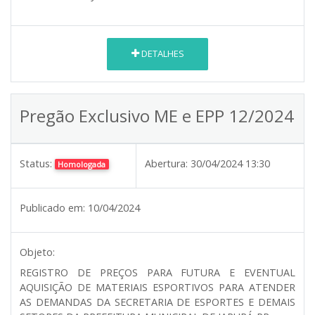
DETALHES
Pregão Exclusivo ME e EPP 12/2024
Status:
Abertura:
30/04/2024 13:30
Homologada
Publicado em:
10/04/2024
Objeto:
REGISTRO DE PREÇOS PARA FUTURA E EVENTUAL
AQUISIÇÃO DE MATERIAIS ESPORTIVOS PARA ATENDER
AS DEMANDAS DA SECRETARIA DE ESPORTES E DEMAIS