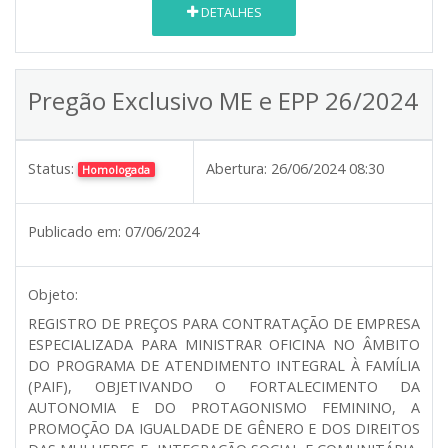
DETALHES
Pregão Exclusivo ME e EPP 26/2024
Status:
Abertura:
26/06/2024 08:30
Homologada
Publicado em:
07/06/2024
Objeto:
REGISTRO DE PREÇOS PARA CONTRATAÇÃO DE EMPRESA
ESPECIALIZADA PARA MINISTRAR OFICINA NO ÂMBITO
DO PROGRAMA DE ATENDIMENTO INTEGRAL À FAMÍLIA
(PAIF), OBJETIVANDO O FORTALECIMENTO DA
AUTONOMIA E DO PROTAGONISMO FEMININO, A
PROMOÇÃO DA IGUALDADE DE GÊNERO E DOS DIREITOS