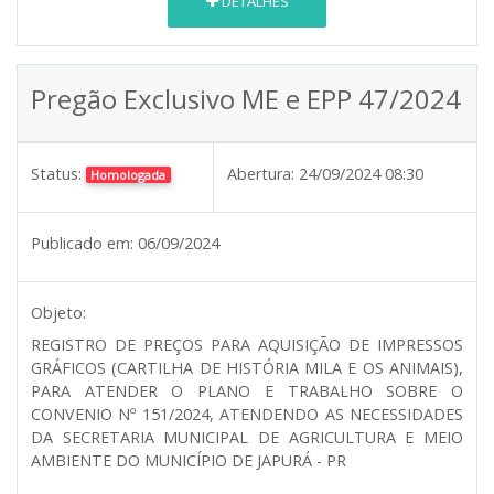
DETALHES
Pregão Exclusivo ME e EPP 47/2024
Status:
Abertura:
24/09/2024 08:30
Homologada
Publicado em:
06/09/2024
Objeto:
REGISTRO DE PREÇOS PARA AQUISIÇÃO DE IMPRESSOS
GRÁFICOS (CARTILHA DE HISTÓRIA MILA E OS ANIMAIS),
PARA ATENDER O PLANO E TRABALHO SOBRE O
CONVENIO Nº 151/2024, ATENDENDO AS NECESSIDADES
DA SECRETARIA MUNICIPAL DE AGRICULTURA E MEIO
AMBIENTE DO MUNICÍPIO DE JAPURÁ - PR