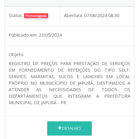
Status:
Abertura:
07/06/2024 08:30
Homologada
Publicado em:
23/05/2024
Objeto:
REGISTRO DE PREÇOS PARA PRESTAÇÃO DE SERVIÇOS
EM FORNECIMENTO DE REFEIÇÕES DO TIPO SELF-
SERVICE, MARMITAS, SUCOS E LANCHES EM LOCAL
PRÓPRIO NO MUNICÍCIPIO DE JAPURÁ, DESTINADOS A
ATENDER AS NECESSIDADES DE TODOS OS
DEPARTAMENTOS QUE INTEGRAM A PREFEITURA
MUNICIPAL DE JAPURÁ - PR.
DETALHES