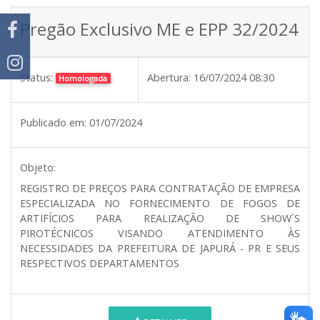
Pregão Exclusivo ME e EPP 32/2024
Status:
Abertura:
16/07/2024 08:30
Homologada
Publicado em:
01/07/2024
Objeto:
REGISTRO DE PREÇOS PARA CONTRATAÇÃO DE EMPRESA
ESPECIALIZADA NO FORNECIMENTO DE FOGOS DE
ARTIFÍCIOS PARA REALIZAÇÃO DE SHOW´S
PIROTÉCNICOS VISANDO ATENDIMENTO ÀS
NECESSIDADES DA PREFEITURA DE JAPURÁ - PR E SEUS
RESPECTIVOS DEPARTAMENTOS