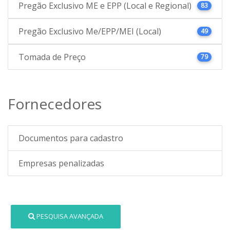
Pregão Exclusivo ME e EPP (Local e Regional)
83
Pregão Exclusivo Me/EPP/MEI (Local)
49
Tomada de Preço
79
Fornecedores
Documentos para cadastro
Empresas penalizadas
PESQUISA AVANÇADA