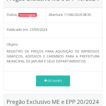
Status:
Abertura:
11/06/2024 08:30
Homologada
Publicado em:
23/05/2024
Objeto:
REGISTRO DE PREÇOS PARA AQUISIÇÃO DE IMPRESSOS
GRÁFICOS, ADESIVOS E CARIMBOS PARA A PREFEITURA
MUNICIPAL DE JAPURÁ E SEUS DEPARTAMENTOS.
DETALHES
Pregão Exclusivo ME e EPP 20/2024