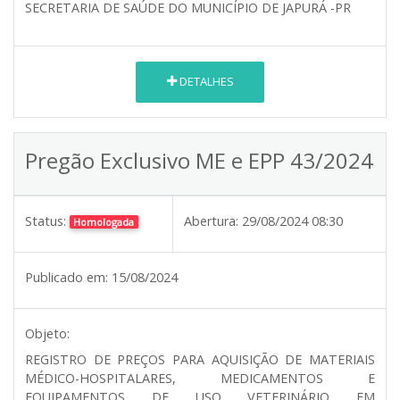
SECRETARIA DE SAÚDE DO MUNICÍPIO DE JAPURÁ -PR
DETALHES
Pregão Exclusivo ME e EPP 43/2024
Status:
Abertura:
29/08/2024 08:30
Homologada
Publicado em:
15/08/2024
Objeto:
REGISTRO DE PREÇOS PARA AQUISIÇÃO DE MATERIAIS
MÉDICO-HOSPITALARES, MEDICAMENTOS E
EQUIPAMENTOS DE USO VETERINÁRIO EM