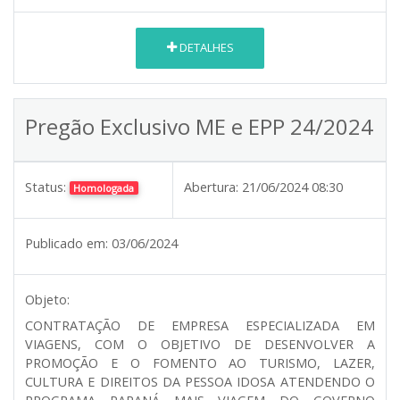
DETALHES
Pregão Exclusivo ME e EPP 24/2024
Status:
Abertura:
21/06/2024 08:30
Homologada
Publicado em:
03/06/2024
Objeto:
CONTRATAÇÃO DE EMPRESA ESPECIALIZADA EM
VIAGENS, COM O OBJETIVO DE DESENVOLVER A
PROMOÇÃO E O FOMENTO AO TURISMO, LAZER,
CULTURA E DIREITOS DA PESSOA IDOSA ATENDENDO O