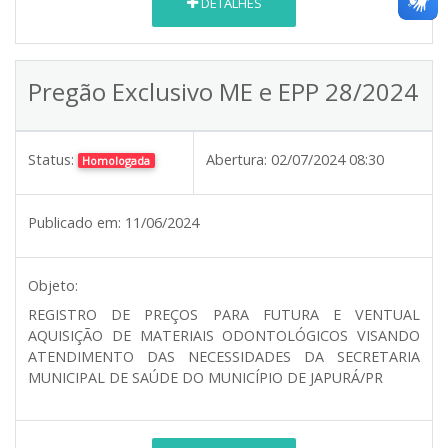
DETALHES
Pregão Exclusivo ME e EPP 28/2024
Status:
Abertura:
02/07/2024 08:30
Homologada
Publicado em:
11/06/2024
Objeto:
REGISTRO DE PREÇOS PARA FUTURA E VENTUAL
AQUISIÇÃO DE MATERIAIS ODONTOLÓGICOS VISANDO
ATENDIMENTO DAS NECESSIDADES DA SECRETARIA
MUNICIPAL DE SAÚDE DO MUNICÍPIO DE JAPURÁ/PR