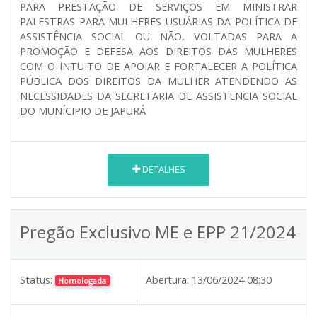
PARA PRESTAÇÃO DE SERVIÇOS EM MINISTRAR
PALESTRAS PARA MULHERES USUÁRIAS DA POLÍTICA DE
ASSISTÊNCIA SOCIAL OU NÃO, VOLTADAS PARA A
PROMOÇÃO E DEFESA AOS DIREITOS DAS MULHERES
COM O INTUITO DE APOIAR E FORTALECER A POLÍTICA
PÚBLICA DOS DIREITOS DA MULHER ATENDENDO AS
NECESSIDADES DA SECRETARIA DE ASSISTENCIA SOCIAL
DO MUNÍCIPIO DE JAPURÁ
DETALHES
Pregão Exclusivo ME e EPP 21/2024
Status:
Abertura:
13/06/2024 08:30
Homologada