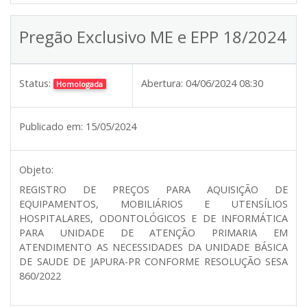
Pregão Exclusivo ME e EPP 18/2024
Status:
Abertura:
04/06/2024 08:30
Homologada
Publicado em:
15/05/2024
Objeto:
REGISTRO DE PREÇOS PARA AQUISIÇÃO DE
EQUIPAMENTOS, MOBILIÁRIOS E UTENSÍLIOS
HOSPITALARES, ODONTOLÓGICOS E DE INFORMÁTICA
PARA UNIDADE DE ATENÇÃO PRIMARIA EM
ATENDIMENTO AS NECESSIDADES DA UNIDADE BÁSICA
DE SAUDE DE JAPURA-PR CONFORME RESOLUÇÃO SESA
860/2022