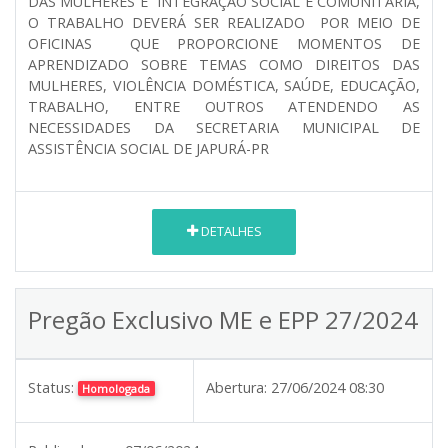
DAS MULHERES E INTEGRAÇÃO SOCIAL E COMUNITÁRIA,
O TRABALHO DEVERÁ SER REALIZADO POR MEIO DE
OFICINAS QUE PROPORCIONE MOMENTOS DE
APRENDIZADO SOBRE TEMAS COMO DIREITOS DAS
MULHERES, VIOLÊNCIA DOMÉSTICA, SAÚDE, EDUCAÇÃO,
TRABALHO, ENTRE OUTROS ATENDENDO AS
NECESSIDADES DA SECRETARIA MUNICIPAL DE
ASSISTÊNCIA SOCIAL DE JAPURÁ-PR
DETALHES
Pregão Exclusivo ME e EPP 27/2024
Status:
Abertura:
27/06/2024 08:30
Homologada