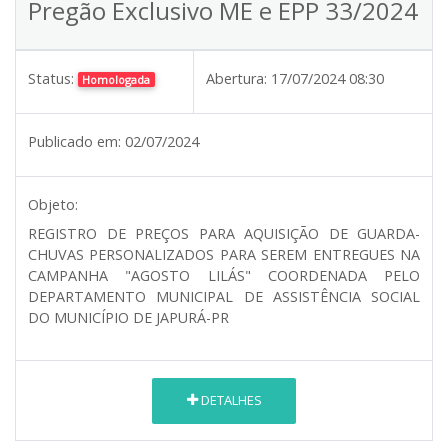
Pregão Exclusivo ME e EPP 33/2024
Status:
Abertura:
17/07/2024 08:30
Homologada
Publicado em:
02/07/2024
Objeto:
REGISTRO DE PREÇOS PARA AQUISIÇÃO DE GUARDA-
CHUVAS PERSONALIZADOS PARA SEREM ENTREGUES NA
CAMPANHA "AGOSTO LILÁS" COORDENADA PELO
DEPARTAMENTO MUNICIPAL DE ASSISTÊNCIA SOCIAL
DO MUNICÍPIO DE JAPURÁ-PR
DETALHES