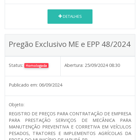
DETALHES
Pregão Exclusivo ME e EPP 48/2024
Status:
Abertura:
25/09/2024 08:30
Homologada
Publicado em:
06/09/2024
Objeto:
REGISTRO DE PREÇOS PARA CONTRATAÇÃO DE EMPRESA
PARA PRESTAÇÃO SERVIÇOS DE MECÂNICA PARA
MANUTENÇÃO PREVENTIVA E CORRETIVA EM VEÍCULOS
PESADOS, TRATORES E IMPLEMENTOS AGRÍCOLAS DA
FROTA DO MUNICÍPIO DE JAPURÁ-PR