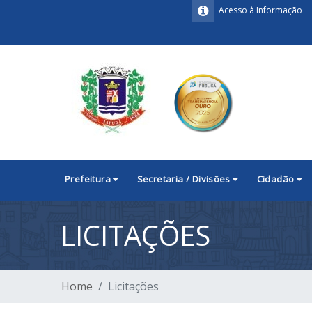
Acesso à Informação
Prefeitura
Secretaria / Divisões
Cidadão
LICITAÇÕES
Home
Licitações