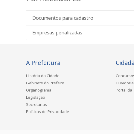
Documentos para cadastro
Empresas penalizadas
A Prefeitura
Cidad
História da Cidade
Concurso
Gabinete do Prefeito
Ouvidoria
Organograma
Portal da
Legislação
Secretarias
Políticas de Privacidade