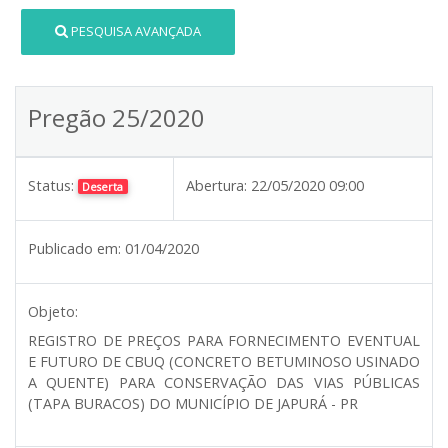
PESQUISA AVANÇADA
Pregão 25/2020
Status:
Abertura:
22/05/2020 09:00
Deserta
Publicado em:
01/04/2020
Objeto:
REGISTRO DE PREÇOS PARA FORNECIMENTO EVENTUAL
E FUTURO DE CBUQ (CONCRETO BETUMINOSO USINADO
A QUENTE) PARA CONSERVAÇÃO DAS VIAS PÚBLICAS
(TAPA BURACOS) DO MUNICÍPIO DE JAPURÁ - PR