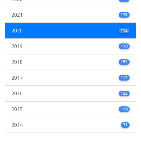
2021
173
2020
112
2019
110
2018
152
2017
147
2016
122
2015
119
2014
71