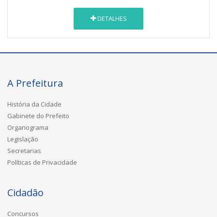
DETALHES
A Prefeitura
História da Cidade
Gabinete do Prefeito
Organograma
Legislação
Secretarias
Políticas de Privacidade
Cidadão
Concursos