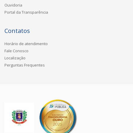
Ouvidoria
Portal da Transparência
Contatos
Horário de atendimento
Fale Conosco
Localização
Perguntas Frequentes