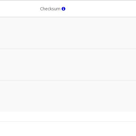
Checksum