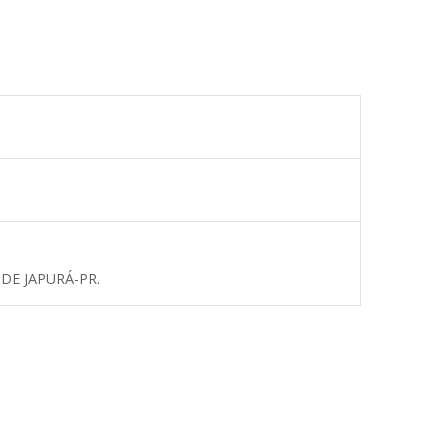
DE JAPURÁ-PR.