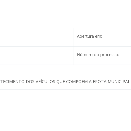
Abertura em:
Número do processo:
STECIMENTO DOS VEÍCULOS QUE COMPOEM A FROTA MUNICIPAL 