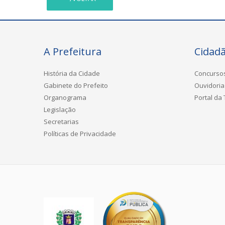
A Prefeitura
Cidad
História da Cidade
Concurso
Gabinete do Prefeito
Ouvidoria
Organograma
Portal da
Legislação
Secretarias
Políticas de Privacidade