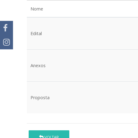
Nome
Edital
Anexos
Proposta
VOLTAR