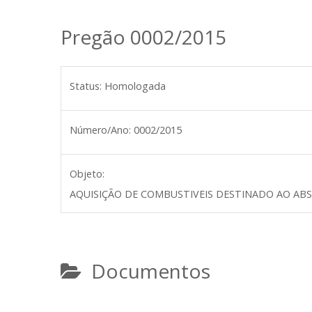
Pregão 0002/2015
Status:
Homologada
Número/Ano:
0002/2015
Objeto:
AQUISIÇÃO DE COMBUSTIVEIS DESTINADO AO AB
Documentos