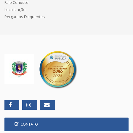
Fale Conosco
Localização
Perguntas Frequentes
CONTATO