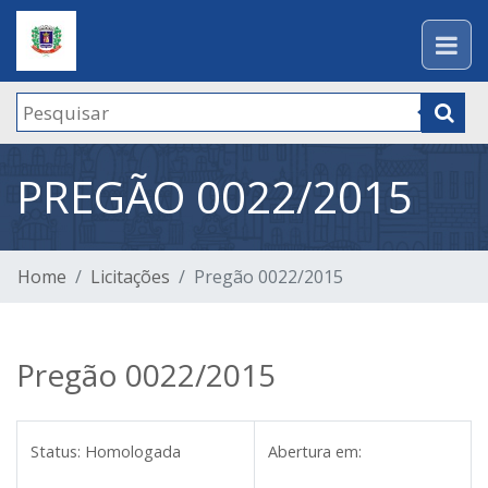
PREGÃO 0022/2015
Home
Licitações
Pregão 0022/2015
Pregão 0022/2015
Status:
Homologada
Abertura em: