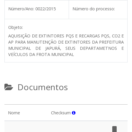
Número/Ano:
0022/2015
Número do processo:
Objeto:
AQUISIÇÃO DE EXTINTORES PQS E RECARGAS PQS, CO2 E
AP PARA MANUTENÇÃO DE EXTINTORES DA PREFEITURA
MUNICIPAL DE JAPURÁ, SEUS DEPARTAMETNOS E
VEÍCULOS DA FROTA MUNICIPAL
Documentos
Nome
Checksum