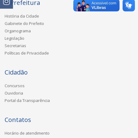
A Prefeitura
História da Cidade
Gabinete do Prefeito
Organograma
Legislação
Secretarias
Políticas de Privacidade
Cidadão
Concursos
Ouvidoria
Portal da Transparência
Contatos
Horário de atendimento