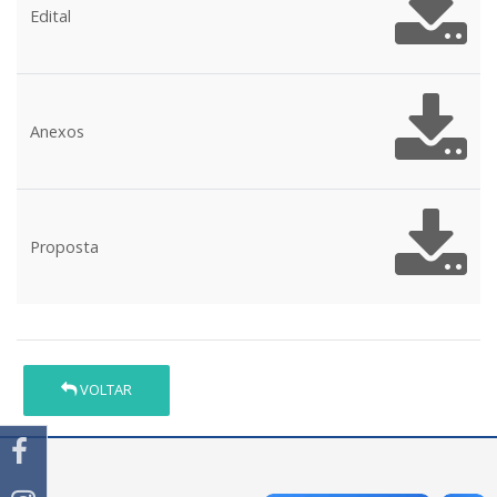
Edital
Anexos
Proposta
VOLTAR