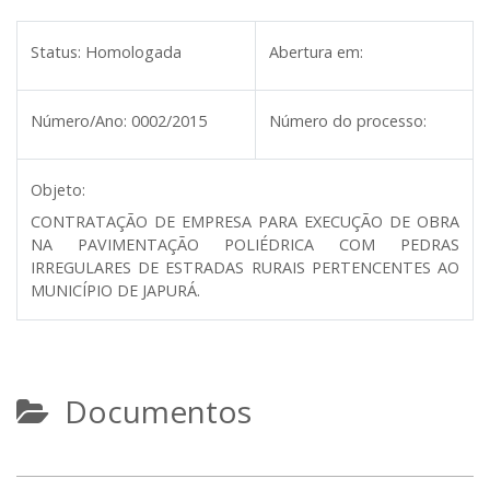
Status:
Homologada
Abertura em:
Número/Ano:
0002/2015
Número do processo:
Objeto:
CONTRATAÇÃO DE EMPRESA PARA EXECUÇÃO DE OBRA
NA PAVIMENTAÇÃO POLIÉDRICA COM PEDRAS
IRREGULARES DE ESTRADAS RURAIS PERTENCENTES AO
MUNICÍPIO DE JAPURÁ.
Documentos