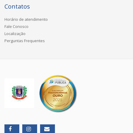
Contatos
Horário de atendimento
Fale Conosco
Localização
Perguntas Frequentes