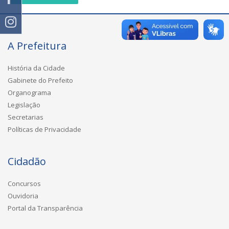
A Prefeitura
História da Cidade
Gabinete do Prefeito
Organograma
Legislação
Secretarias
Políticas de Privacidade
Cidadão
Concursos
Ouvidoria
Portal da Transparência