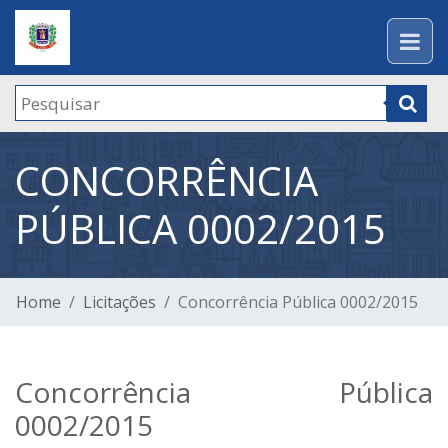
CONCORRÊNCIA
PÚBLICA 0002/2015
Home
Licitações
Concorrência Pública 0002/2015
Concorrência Pública
0002/2015