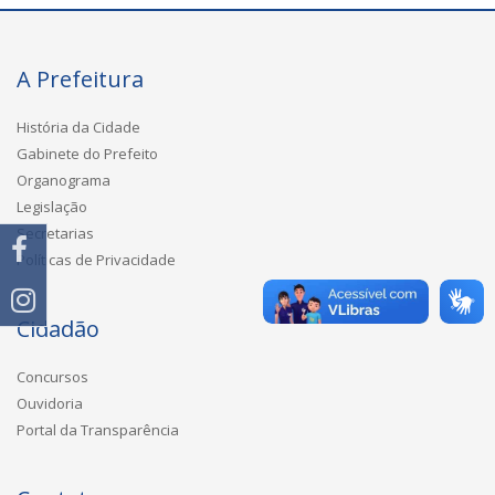
A Prefeitura
História da Cidade
Gabinete do Prefeito
Organograma
Legislação
Secretarias
Políticas de Privacidade
Cidadão
Concursos
Ouvidoria
Portal da Transparência