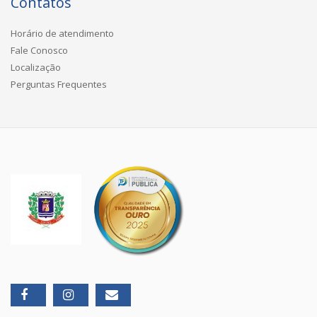
Contatos
Horário de atendimento
Fale Conosco
Localização
Perguntas Frequentes