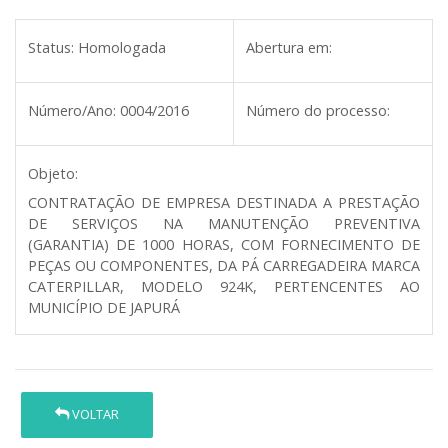
Status:
Homologada
Abertura em:
Número/Ano:
0004/2016
Número do processo:
Objeto:
CONTRATAÇÃO DE EMPRESA DESTINADA A PRESTAÇÃO
DE SERVIÇOS NA MANUTENÇÃO PREVENTIVA
(GARANTIA) DE 1000 HORAS, COM FORNECIMENTO DE
PEÇAS OU COMPONENTES, DA PÁ CARREGADEIRA MARCA
CATERPILLAR, MODELO 924K, PERTENCENTES AO
MUNICÍPIO DE JAPURÁ
VOLTAR