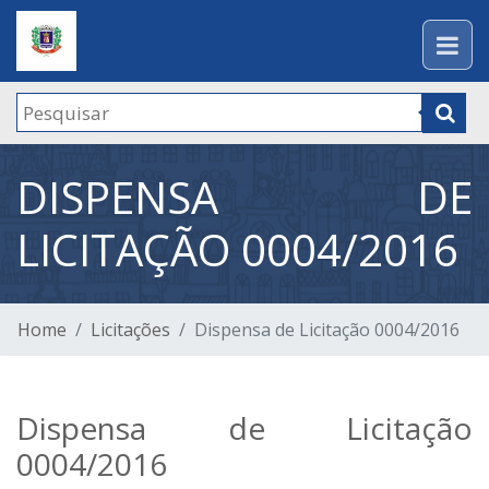
DISPENSA DE
LICITAÇÃO 0004/2016
Home
Licitações
Dispensa de Licitação 0004/2016
Dispensa de Licitação
0004/2016