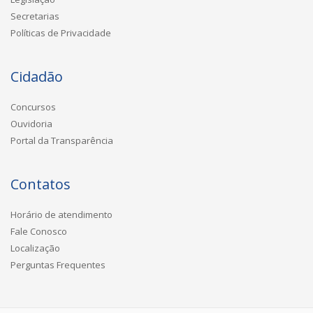
Secretarias
Políticas de Privacidade
Cidadão
Concursos
Ouvidoria
Portal da Transparência
Contatos
Horário de atendimento
Fale Conosco
Localização
Perguntas Frequentes