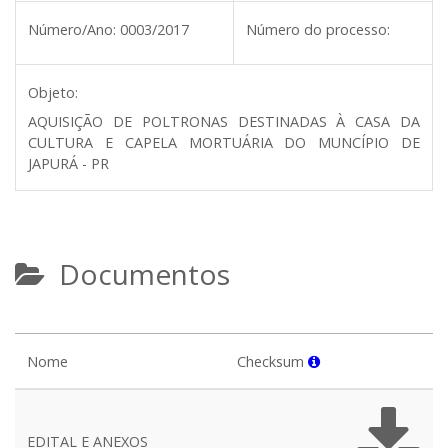
Número/Ano:
0003/2017
Número do processo:
Objeto:
AQUISIÇÃO DE POLTRONAS DESTINADAS À CASA DA
CULTURA E CAPELA MORTUÁRIA DO MUNCÍPIO DE
JAPURÁ - PR
Documentos
Nome
Checksum
EDITAL E ANEXOS