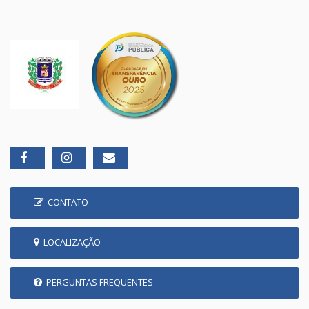
CONTATO
LOCALIZAÇÃO
PERGUNTAS FREQUENTES