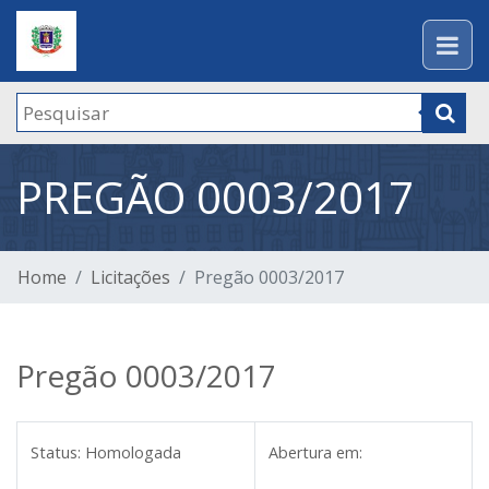
PREGÃO 0003/2017
Home
Licitações
Pregão 0003/2017
Pregão 0003/2017
Status:
Homologada
Abertura em: