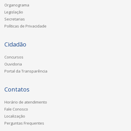
Organograma
Legislação
Secretarias
Políticas de Privacidade
Cidadão
Concursos
Ouvidoria
Portal da Transparência
Contatos
Horário de atendimento
Fale Conosco
Localização
Perguntas Frequentes