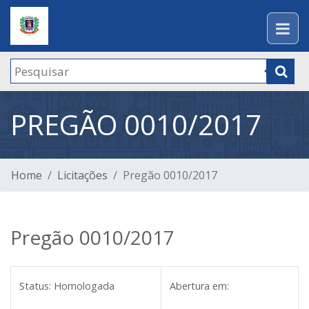
PREGÃO 0010/2017
Home
Licitações
Pregão 0010/2017
Pregão 0010/2017
Status:
Homologada
Abertura em: