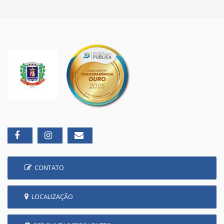
CONTATO
LOCALIZAÇÃO