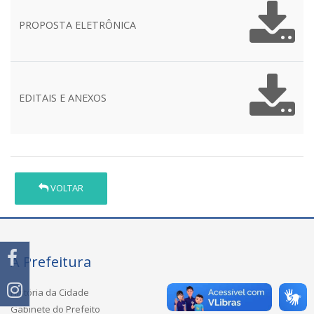
PROPOSTA ELETRÔNICA
EDITAIS E ANEXOS
VOLTAR
A Prefeitura
História da Cidade
Gabinete do Prefeito