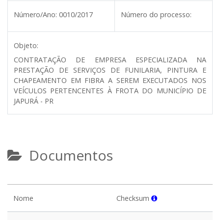
Número/Ano:
0010/2017
Número do processo:
Objeto:
CONTRATAÇÃO DE EMPRESA ESPECIALIZADA NA
PRESTAÇÃO DE SERVIÇOS DE FUNILARIA, PINTURA E
CHAPEAMENTO EM FIBRA A SEREM EXECUTADOS NOS
VEÍCULOS PERTENCENTES À FROTA DO MUNICÍPIO DE
JAPURÁ - PR
Documentos
Nome
Checksum