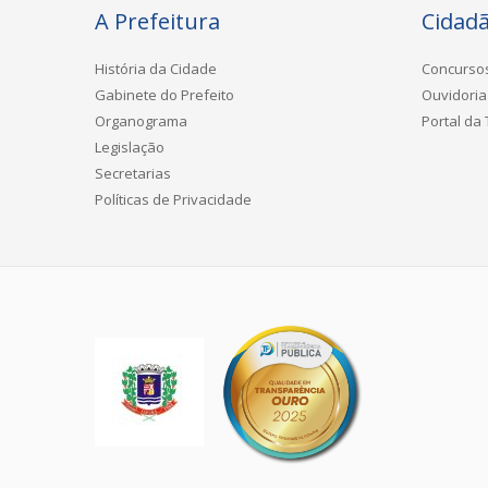
A Prefeitura
Cidad
História da Cidade
Concurso
Gabinete do Prefeito
Ouvidoria
Organograma
Portal da
Legislação
Secretarias
Políticas de Privacidade