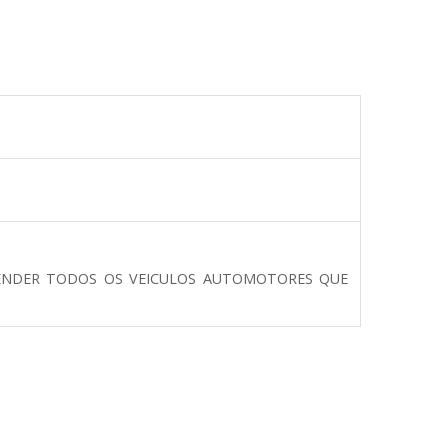
ATENDER TODOS OS VEICULOS AUTOMOTORES QUE