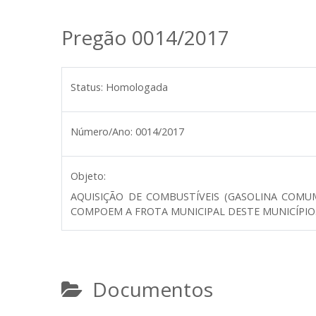
Pregão 0014/2017
Status:
Homologada
Número/Ano:
0014/2017
Objeto:
AQUISIÇÃO DE COMBUSTÍVEIS (GASOLINA COMU
COMPOEM A FROTA MUNICIPAL DESTE MUNICÍPIO
Documentos