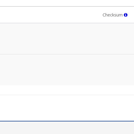
Checksum