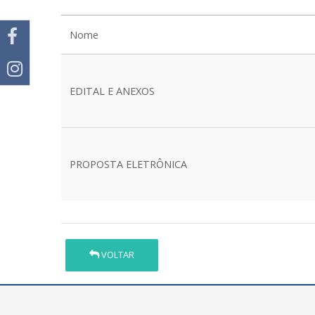
Nome
EDITAL E ANEXOS
PROPOSTA ELETRÔNICA
VOLTAR