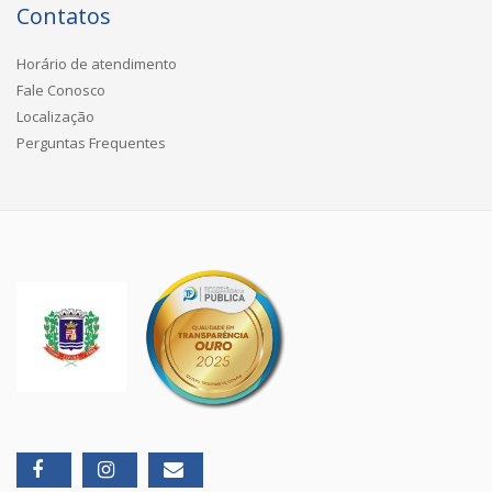
Contatos
Horário de atendimento
Fale Conosco
Localização
Perguntas Frequentes