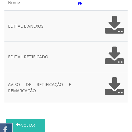
Nome
EDITAL E ANEXOS
EDITAL RETIFICADO
AVISO DE RETIFICAÇÃO E
REMARCAÇÃO
VOLTAR