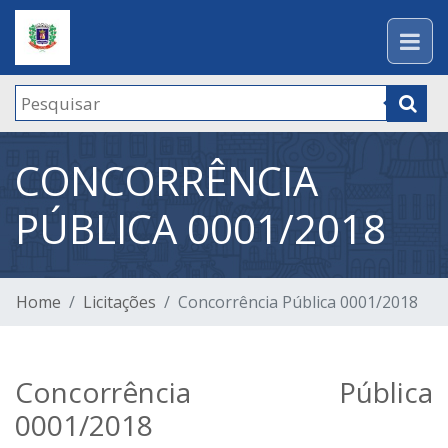
CONCORRÊNCIA
PÚBLICA 0001/2018
Home
Licitações
Concorrência Pública 0001/2018
Concorrência Pública
0001/2018