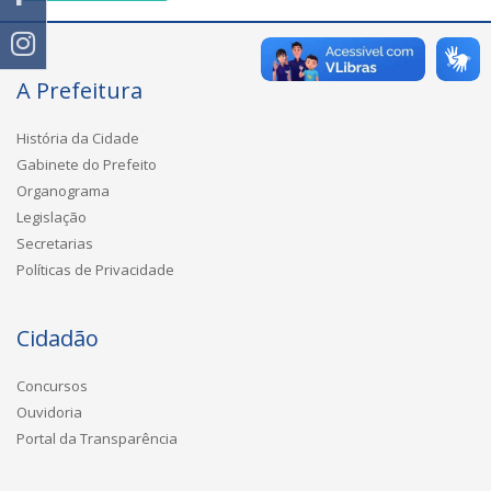
A Prefeitura
História da Cidade
Gabinete do Prefeito
Organograma
Legislação
Secretarias
Políticas de Privacidade
Cidadão
Concursos
Ouvidoria
Portal da Transparência