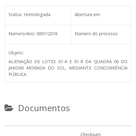
Status:
Homologada
Abertura em:
Número/Ano:
0001/2018
Número do processo:
Objeto:
ALIENAÇÃO DE LOTES 01-A E 01-R DA QUADRA 06 DO
JARDIM MORADA DO SOL, MEDIANTE CONCORRÊNCIA
PÚBLICA
Documentos
Checksum