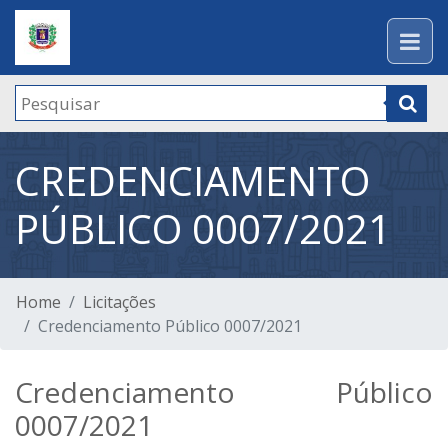
CREDENCIAMENTO
PÚBLICO 0007/2021
Home
Licitações
Credenciamento Público 0007/2021
Credenciamento Público
0007/2021