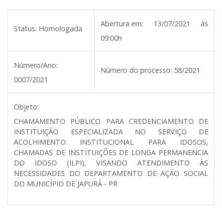
Abertura em:
13/07/2021 às
Status:
Homologada
09:00h
Número/Ano:
Número do processo:
58/2021
0007/2021
Objeto:
CHAMAMENTO PÚBLICO PARA CREDENCIAMENTO DE
INSTITUIÇÃO ESPECIALIZADA NO SERVIÇO DE
ACOLHIMENTO INSTITUCIONAL PARA IDOSOS,
CHAMADAS DE INSTITUIÇÕES DE LONGA PERMANENCIA
DO IDOSO (ILPI), VISANDO ATENDIMENTO ÀS
NECESSIDADES DO DEPARTAMENTO DE AÇÃO SOCIAL
DO MUNICÍPIO DE JAPURÁ - PR