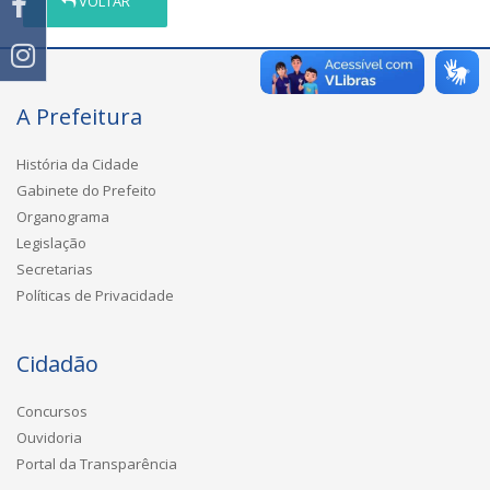
VOLTAR
A Prefeitura
História da Cidade
Gabinete do Prefeito
Organograma
Legislação
Secretarias
Políticas de Privacidade
Cidadão
Concursos
Ouvidoria
Portal da Transparência