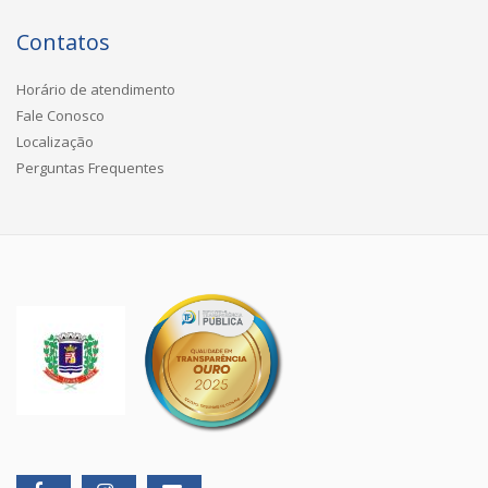
Contatos
Horário de atendimento
Fale Conosco
Localização
Perguntas Frequentes