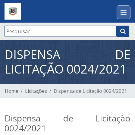
DISPENSA DE
LICITAÇÃO 0024/2021
Home
Licitações
Dispensa de Licitação 0024/2021
Dispensa de Licitação
0024/2021