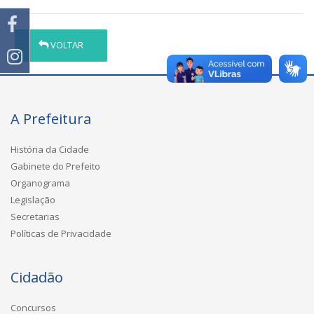
VOLTAR
A Prefeitura
História da Cidade
Gabinete do Prefeito
Organograma
Legislação
Secretarias
Políticas de Privacidade
Cidadão
Concursos