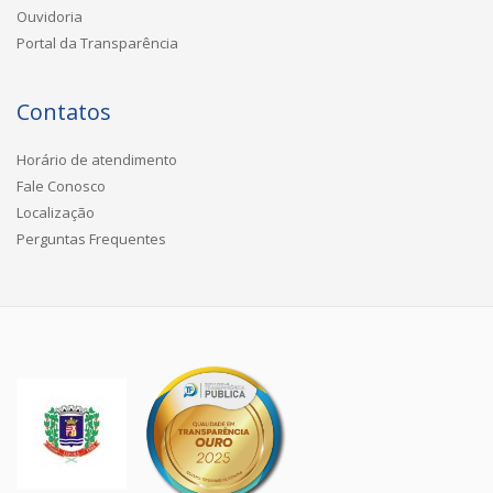
Ouvidoria
Portal da Transparência
Contatos
Horário de atendimento
Fale Conosco
Localização
Perguntas Frequentes