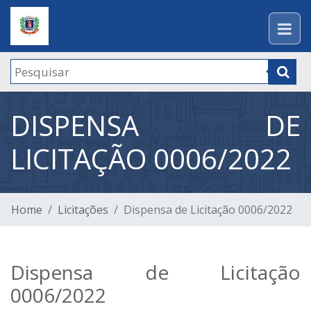
DISPENSA DE
LICITAÇÃO 0006/2022
Home
Licitações
Dispensa de Licitação 0006/2022
Dispensa de Licitação
0006/2022