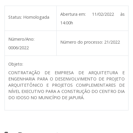
Abertura em:
11/02/2022 às
Status:
Homologada
14:00h
Número/Ano:
Número do processo:
21/2022
0006/2022
Objeto:
CONTRATAÇÃO DE EMPRESA DE ARQUITETURA E
ENGENHARIA PARA O DESENVOLVIMENTO DE PROJETO
ARQUITETÔNICO E PROJETOS COMPLEMENTARES DE
NÍVEL EXECUTIVO PARA A CONSTRUÇÃO DO CENTRO DIA
DO IDOSO NO MUNICÍPIO DE JAPURÁ.