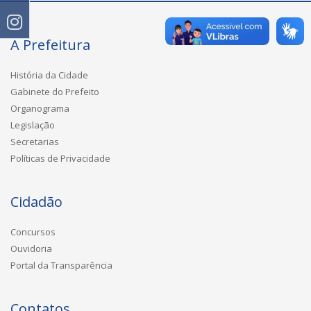
A Prefeitura
História da Cidade
Gabinete do Prefeito
Organograma
Legislação
Secretarias
Políticas de Privacidade
Cidadão
Concursos
Ouvidoria
Portal da Transparência
Contatos