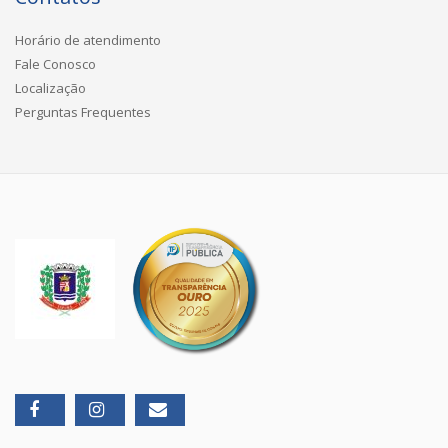
Horário de atendimento
Fale Conosco
Localização
Perguntas Frequentes