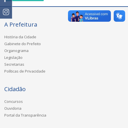
A Prefeitura
História da Cidade
Gabinete do Prefeito
Organograma
Legislação
Secretarias
Políticas de Privacidade
Cidadão
Concursos
Ouvidoria
Portal da Transparência