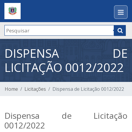
DISPENSA DE
LICITAÇÃO 0012/2022
Home
Licitações
Dispensa de Licitação 0012/2022
Dispensa de Licitação
0012/2022