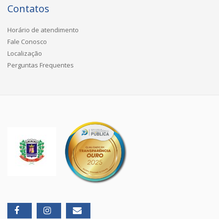
Contatos
Horário de atendimento
Fale Conosco
Localização
Perguntas Frequentes