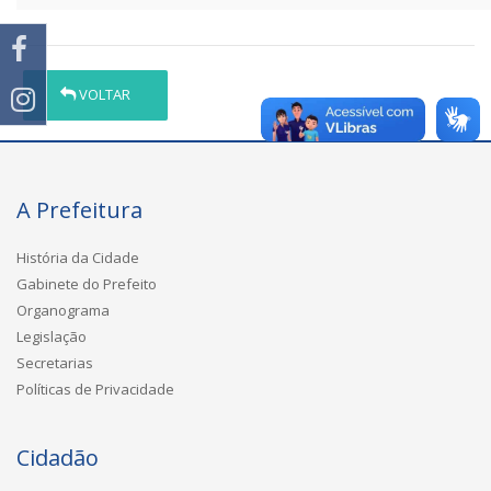
VOLTAR
A Prefeitura
História da Cidade
Gabinete do Prefeito
Organograma
Legislação
Secretarias
Políticas de Privacidade
Cidadão