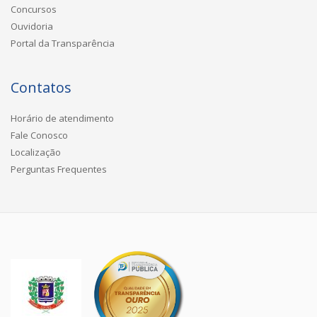
Concursos
Ouvidoria
Portal da Transparência
Contatos
Horário de atendimento
Fale Conosco
Localização
Perguntas Frequentes