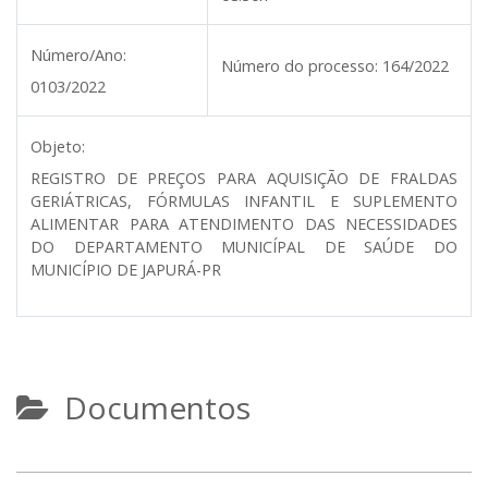
Número/Ano:
Número do processo:
164/2022
0103/2022
Objeto:
REGISTRO DE PREÇOS PARA AQUISIÇÃO DE FRALDAS
GERIÁTRICAS, FÓRMULAS INFANTIL E SUPLEMENTO
ALIMENTAR PARA ATENDIMENTO DAS NECESSIDADES
DO DEPARTAMENTO MUNICÍPAL DE SAÚDE DO
MUNICÍPIO DE JAPURÁ-PR
Documentos