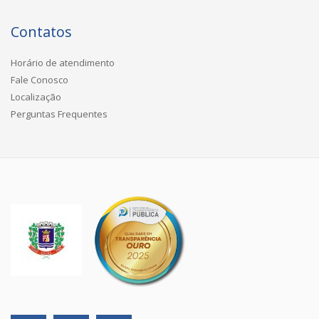
Contatos
Horário de atendimento
Fale Conosco
Localização
Perguntas Frequentes