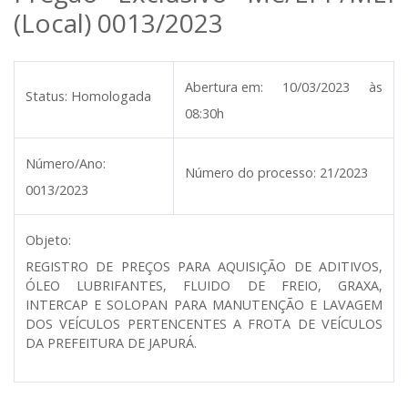
(Local) 0013/2023
Abertura em:
10/03/2023 às
Status:
Homologada
08:30h
Número/Ano:
Número do processo:
21/2023
0013/2023
Objeto:
REGISTRO DE PREÇOS PARA AQUISIÇÃO DE ADITIVOS,
ÓLEO LUBRIFANTES, FLUIDO DE FREIO, GRAXA,
INTERCAP E SOLOPAN PARA MANUTENÇÃO E LAVAGEM
DOS VEÍCULOS PERTENCENTES A FROTA DE VEÍCULOS
DA PREFEITURA DE JAPURÁ.