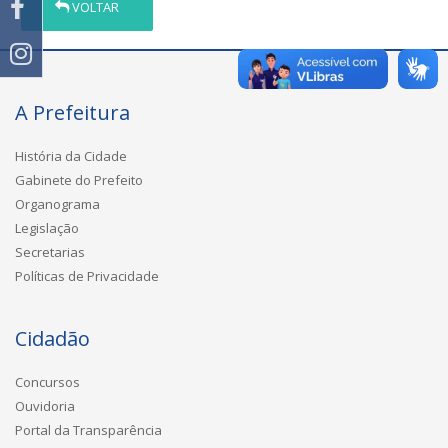
VOLTAR
A Prefeitura
História da Cidade
Gabinete do Prefeito
Organograma
Legislação
Secretarias
Políticas de Privacidade
Cidadão
Concursos
Ouvidoria
Portal da Transparência