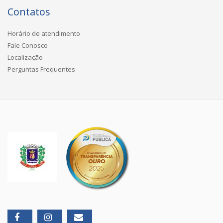
Contatos
Horário de atendimento
Fale Conosco
Localização
Perguntas Frequentes