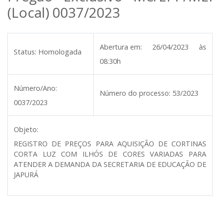
(Local) 0037/2023
Abertura em:
26/04/2023 às
Status:
Homologada
08:30h
Número/Ano:
Número do processo:
53/2023
0037/2023
Objeto:
REGISTRO DE PREÇOS PARA AQUISIÇÃO DE CORTINAS
CORTA LUZ COM ILHÓS DE CORES VARIADAS PARA
ATENDER A DEMANDA DA SECRETARIA DE EDUCAÇÃO DE
JAPURÁ