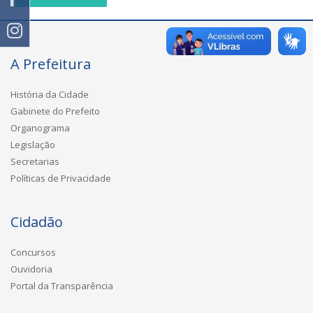
A Prefeitura
História da Cidade
Gabinete do Prefeito
Organograma
Legislação
Secretarias
Políticas de Privacidade
Cidadão
Concursos
Ouvidoria
Portal da Transparência