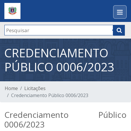
CREDENCIAMENTO
PÚBLICO 0006/2023
Home
Licitações
Credenciamento Público 0006/2023
Credenciamento Público
0006/2023