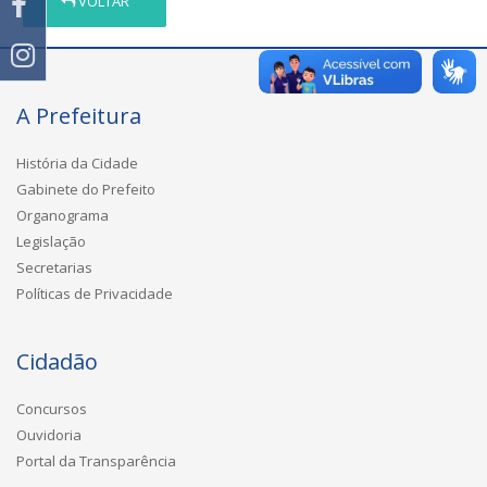
VOLTAR
A Prefeitura
História da Cidade
Gabinete do Prefeito
Organograma
Legislação
Secretarias
Políticas de Privacidade
Cidadão
Concursos
Ouvidoria
Portal da Transparência