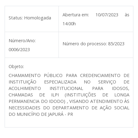
Abertura em:
10/07/2023 às
Status:
Homologada
14:00h
Número/Ano:
Número do processo:
85/2023
0006/2023
Objeto:
CHAMAMENTO PÚBLICO PARA CREDENCIAMENTO DE
INSTITUIÇÃO ESPECIALIZADA NO SERVIÇO DE
ACOLHIMENTO INSTITUCIONAL PARA IDOSOS,
CHAMADAS DE ILPI (INSTITUIÇÕES DE LONGA
PERMANENCIA DO IDODO) , VISANDO ATENDIMENTO ÀS
NECESSIDADES DO DEPARTAMENTO DE AÇÃO SOCIAL
DO MUNICÍPIO DE JAPURÁ - PR