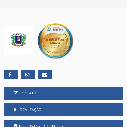
CONTATO
LOCALIZAÇÃO
PERGUNTAS FREQUENTES