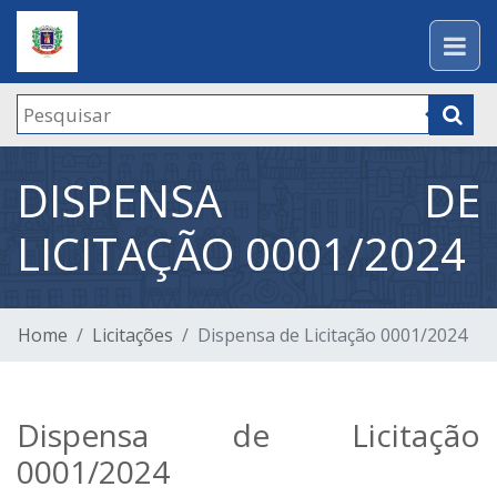
DISPENSA DE
LICITAÇÃO 0001/2024
Home
Licitações
Dispensa de Licitação 0001/2024
Dispensa de Licitação
0001/2024