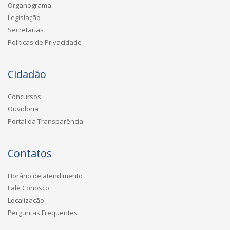
Organograma
Legislação
Secretarias
Políticas de Privacidade
Cidadão
Concursos
Ouvidoria
Portal da Transparência
Contatos
Horário de atendimento
Fale Conosco
Localização
Perguntas Frequentes