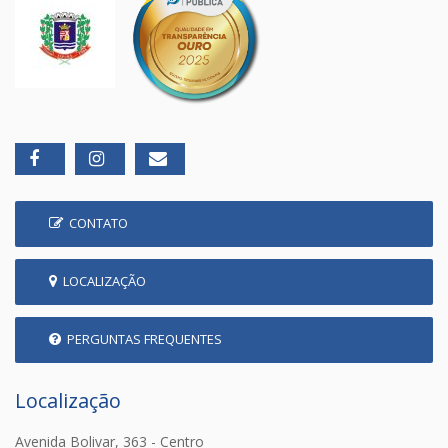
CONTATO
LOCALIZAÇÃO
PERGUNTAS FREQUENTES
Localização
Avenida Bolivar, 363 - Centro