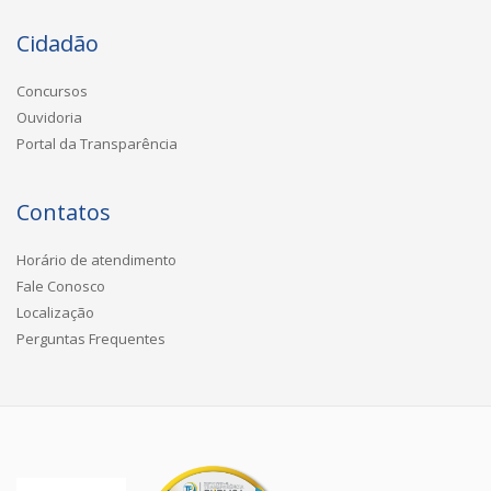
Cidadão
Concursos
Ouvidoria
Portal da Transparência
Contatos
Horário de atendimento
Fale Conosco
Localização
Perguntas Frequentes