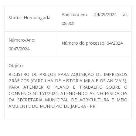
Abertura em:
24/09/2024 às
Status:
Homologada
08:30h
Número/Ano:
Número do processo:
64/2024
0047/2024
Objeto:
REGISTRO DE PREÇOS PARA AQUISIÇÃO DE IMPRESSOS
GRÁFICOS (CARTILHA DE HISTÓRIA MILA E OS ANIMAIS),
PARA ATENDER O PLANO E TRABALHO SOBRE O
CONVENIO Nº 151/2024, ATENDENDO AS NECESSIDADES
DA SECRETARIA MUNICIPAL DE AGRICULTURA E MEIO
AMBIENTE DO MUNICÍPIO DE JAPURÁ - PR