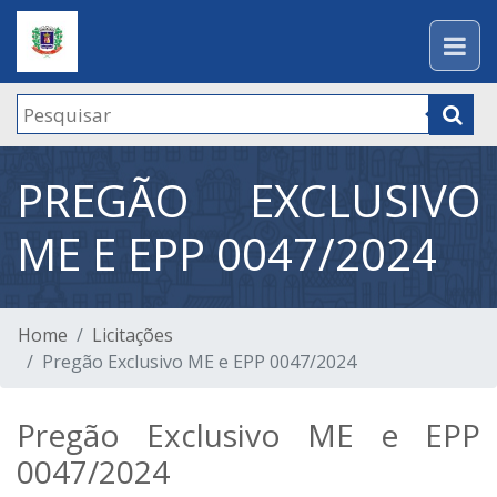
PREGÃO EXCLUSIVO
ME E EPP 0047/2024
Home
Licitações
Pregão Exclusivo ME e EPP 0047/2024
Pregão Exclusivo ME e EPP
0047/2024