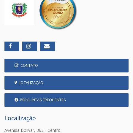
CONTATO
LOCALIZAÇÃO
PERGUNTAS FREQUENTES
Localização
Avenida Bolivar, 363 - Centro