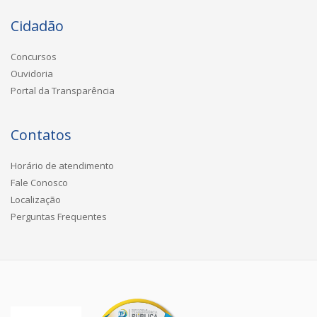
Cidadão
Concursos
Ouvidoria
Portal da Transparência
Contatos
Horário de atendimento
Fale Conosco
Localização
Perguntas Frequentes