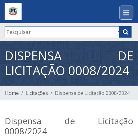
DISPENSA DE
LICITAÇÃO 0008/2024
Home
Licitações
Dispensa de Licitação 0008/2024
Dispensa de Licitação
0008/2024