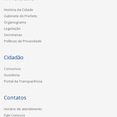
História da Cidade
Gabinete do Prefeito
Organograma
Legislação
Secretarias
Políticas de Privacidade
Cidadão
Concursos
Ouvidoria
Portal da Transparência
Contatos
Horário de atendimento
Fale Conosco