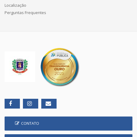
Localização
Perguntas Frequentes
CONTATO