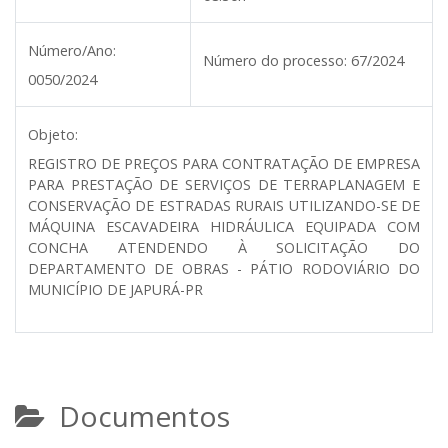
Número/Ano:
Número do processo:
67/2024
0050/2024
Objeto:
REGISTRO DE PREÇOS PARA CONTRATAÇÃO DE EMPRESA
PARA PRESTAÇÃO DE SERVIÇOS DE TERRAPLANAGEM E
CONSERVAÇÃO DE ESTRADAS RURAIS UTILIZANDO-SE DE
MÁQUINA ESCAVADEIRA HIDRÁULICA EQUIPADA COM
CONCHA ATENDENDO À SOLICITAÇÃO DO
DEPARTAMENTO DE OBRAS - PÁTIO RODOVIÁRIO DO
MUNICÍPIO DE JAPURÁ-PR
Documentos