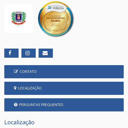
CONTATO
LOCALIZAÇÃO
PERGUNTAS FREQUENTES
Localização