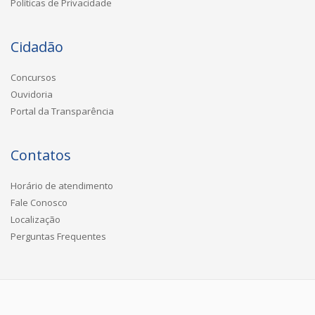
Políticas de Privacidade
Cidadão
Concursos
Ouvidoria
Portal da Transparência
Contatos
Horário de atendimento
Fale Conosco
Localização
Perguntas Frequentes