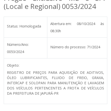
(Local e Regional) 0053/2024
Abertura em:
08/10/2024 às
Status:
Homologada
08:30h
Número/Ano:
Número do processo:
71/2024
0053/2024
Objeto:
REGISTRO DE PREÇOS PARA AQUISIÇÃO DE ADITIVOS,
ÓLEO LUBRIFICANTES, FLUIDO DE FREIO, GRAXA,
INTERCAP E SOLOPAN PARA MANUTENÇÃO E LAVAGEM
DOS VEÍCULOS PERTENCENTES A FROTA DE VEÍCULOS
DA PREFEITURA DE JAPURÁ-PR