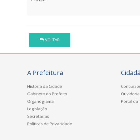
VOLTAR
A Prefeitura
Cidad
História da Cidade
Concurso
Gabinete do Prefeito
Ouvidoria
Organograma
Portal da
Legislação
Secretarias
Políticas de Privacidade