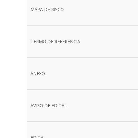
MAPA DE RISCO
TERMO DE REFERENCIA
ANEXO
AVISO DE EDITAL
EDITAL