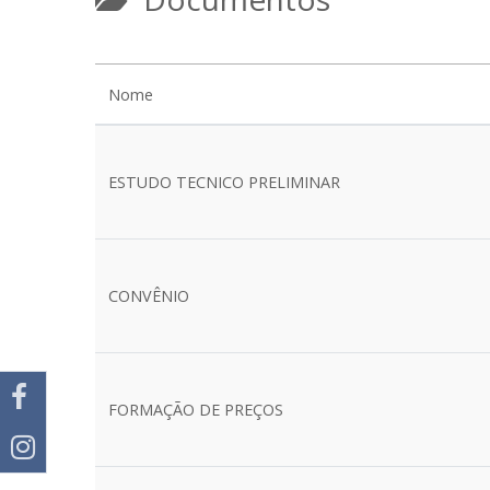
Nome
ESTUDO TECNICO PRELIMINAR
CONVÊNIO
FORMAÇÃO DE PREÇOS