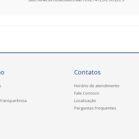
ão
Contatos
s
Horário de atendimento
Fale Conosco
 Transparência
Localização
Perguntas Frequentes