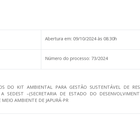
Abertura em:
09/10/2024 às 08:30h
Número do processo:
73/2024
OS DO KIT AMBIENTAL PARA GESTÃO SUSTENTÁVEL DE RESÍ
TO A SEDEST –(SECRETARIA DE ESTADO DO DESENVOLVIME
E MEIO AMBIENTE DE JAPURÁ-PR