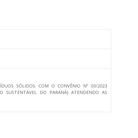
DUOS SÓLIDOS. COM O CONVÊNIO Nº 03/2023
NTO SUSTENTÁVEL DO PARANÁ) ATENDENDO AS