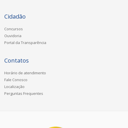
Cidadão
Concursos
Ouvidoria
Portal da Transparência
Contatos
Horário de atendimento
Fale Conosco
Localização
Perguntas Frequentes