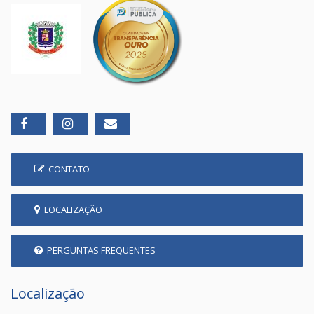
CONTATO
LOCALIZAÇÃO
PERGUNTAS FREQUENTES
Localização