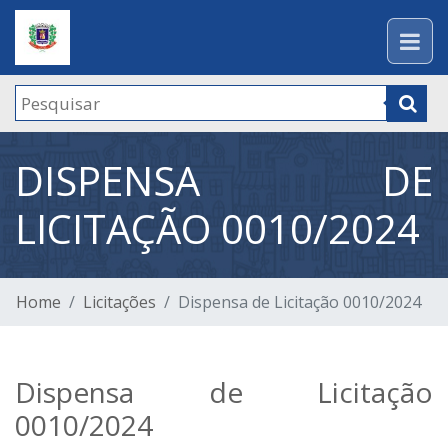
DISPENSA DE
LICITAÇÃO 0010/2024
Home
Licitações
Dispensa de Licitação 0010/2024
Dispensa de Licitação
0010/2024