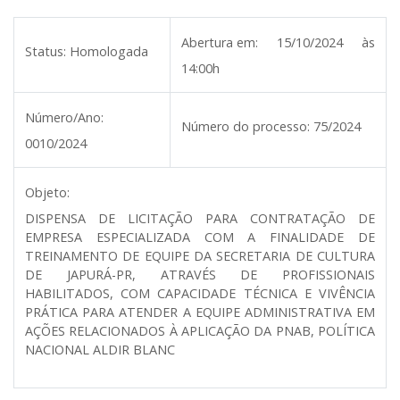
Abertura em:
15/10/2024 às
Status:
Homologada
14:00h
Número/Ano:
Número do processo:
75/2024
0010/2024
Objeto:
DISPENSA DE LICITAÇÃO PARA CONTRATAÇÃO DE
EMPRESA ESPECIALIZADA COM A FINALIDADE DE
TREINAMENTO DE EQUIPE DA SECRETARIA DE CULTURA
DE JAPURÁ-PR, ATRAVÉS DE PROFISSIONAIS
HABILITADOS, COM CAPACIDADE TÉCNICA E VIVÊNCIA
PRÁTICA PARA ATENDER A EQUIPE ADMINISTRATIVA EM
AÇÕES RELACIONADOS À APLICAÇÃO DA PNAB, POLÍTICA
NACIONAL ALDIR BLANC