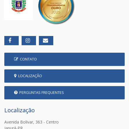
CONTATO
LOCALIZAÇÃO
PERGUNTAS FREQUENTES
Localização
Avenida Bolivar, 363 - Centro
Japurá-PR