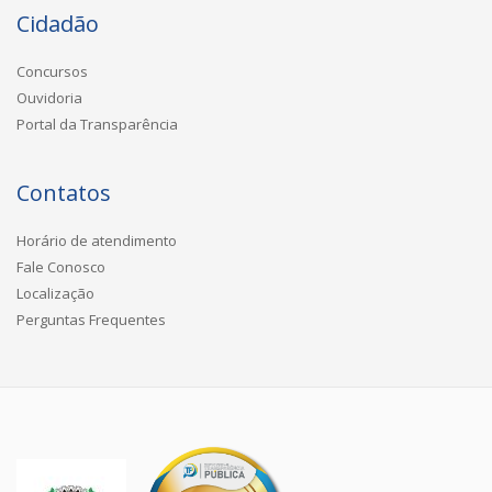
Cidadão
Concursos
Ouvidoria
Portal da Transparência
Contatos
Horário de atendimento
Fale Conosco
Localização
Perguntas Frequentes