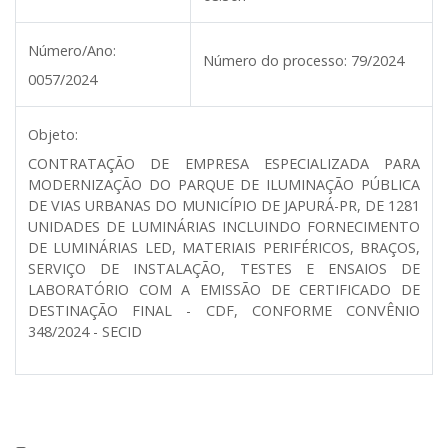
Número/Ano:
Número do processo:
79/2024
0057/2024
Objeto:
CONTRATAÇÃO DE EMPRESA ESPECIALIZADA PARA
MODERNIZAÇÃO DO PARQUE DE ILUMINAÇÃO PÚBLICA
DE VIAS URBANAS DO MUNICÍPIO DE JAPURÁ-PR, DE 1281
UNIDADES DE LUMINÁRIAS INCLUINDO FORNECIMENTO
DE LUMINÁRIAS LED, MATERIAIS PERIFÉRICOS, BRAÇOS,
SERVIÇO DE INSTALAÇÃO, TESTES E ENSAIOS DE
LABORATÓRIO COM A EMISSÃO DE CERTIFICADO DE
DESTINAÇÃO FINAL - CDF, CONFORME CONVÊNIO
348/2024 - SECID