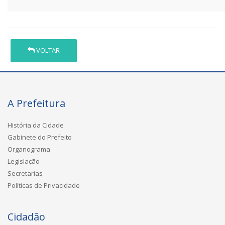
VOLTAR
A Prefeitura
História da Cidade
Gabinete do Prefeito
Organograma
Legislação
Secretarias
Políticas de Privacidade
Cidadão