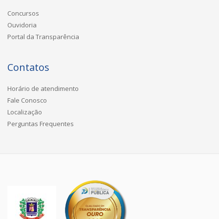
Concursos
Ouvidoria
Portal da Transparência
Contatos
Horário de atendimento
Fale Conosco
Localização
Perguntas Frequentes