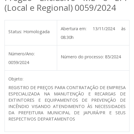
(Local e Regional) 0059/2024
Abertura em:
13/11/2024 às
Status:
Homologada
08:30h
Número/Ano:
Número do processo:
85/2024
0059/2024
Objeto:
REGISTRO DE PREÇOS PARA CONTRATAÇÃO DE EMPRESA
ESPECIALIZADA NA MANUTENÇÃO E RECARGAS DE
EXTINTORES E EQUIPAMENTOS DE PREVENÇÃO DE
INCÊNDIO VISANDO ATENDIMENTO ÀS NECESSIDADES
DA PREFEITURA MUNICIPAL DE JAPURÁ/PR E SEUS
RESPECTIVOS DEPARTAMENTOS