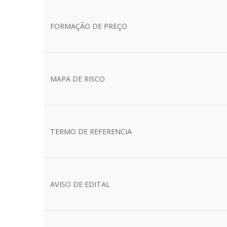
FORMAÇÃO DE PREÇO
MAPA DE RISCO
TERMO DE REFERENCIA
AVISO DE EDITAL