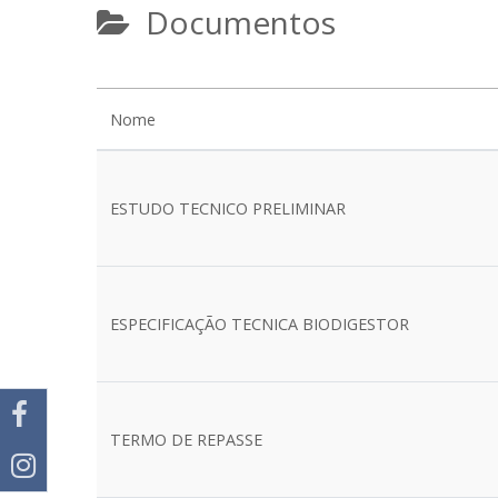
Documentos
Nome
ESTUDO TECNICO PRELIMINAR
ESPECIFICAÇÃO TECNICA BIODIGESTOR
TERMO DE REPASSE