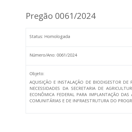
Pregão 0061/2024
Status:
Homologada
Número/Ano:
0061/2024
Objeto:
AQUISIÇÃO E INSTALAÇÃO DE BIODIGESTOR DE
NECESSIDADES DA SECRETARIA DE AGRICULTUR
ECONÔMICA FEDERAL PARA IMPLANTAÇÃO DAS A
COMUNITÁRIAS E DE INFRAESTRUTURA DO PROGRA