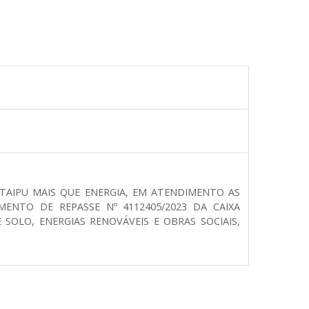
TAIPU MAIS QUE ENERGIA, EM ATENDIMENTO AS
MENTO DE REPASSE Nº 4112405/2023 DA CAIXA
OLO, ENERGIAS RENOVÁVEIS E OBRAS SOCIAIS,