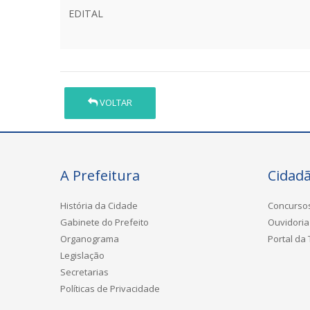
EDITAL
VOLTAR
A Prefeitura
Cidad
História da Cidade
Concurso
Gabinete do Prefeito
Ouvidoria
Organograma
Portal da
Legislação
Secretarias
Políticas de Privacidade