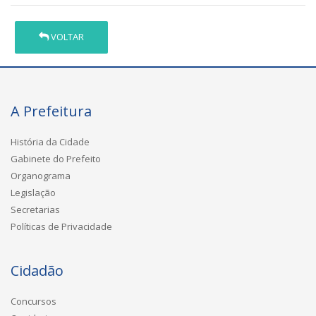
VOLTAR
A Prefeitura
História da Cidade
Gabinete do Prefeito
Organograma
Legislação
Secretarias
Políticas de Privacidade
Cidadão
Concursos