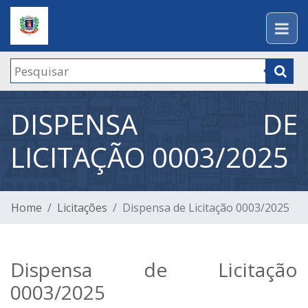
DISPENSA DE
LICITAÇÃO 0003/2025
Home
Licitações
Dispensa de Licitação 0003/2025
Dispensa de Licitação
0003/2025