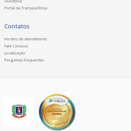
Ouvidoria
Portal da Transparência
Contatos
Horário de atendimento
Fale Conosco
Localização
Perguntas Frequentes